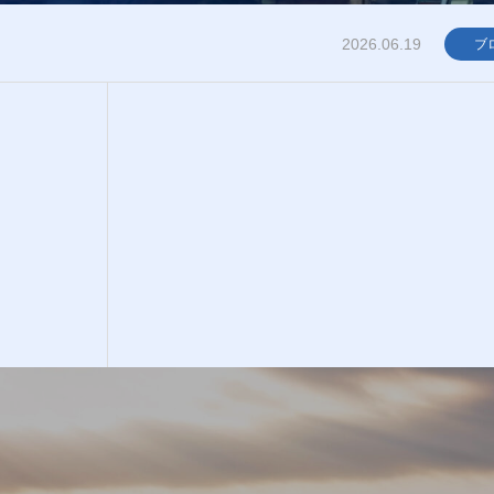
2026.06.19
ブ