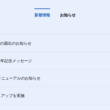
新着情報
お知らせ
の届出のお知らせ
周年記念メッセージ
リニューアルのお知らせ
ースアップを実施