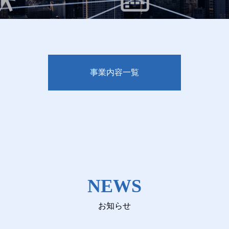
事業内容一覧
NEWS
お知らせ