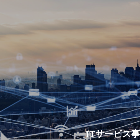
ITサービス