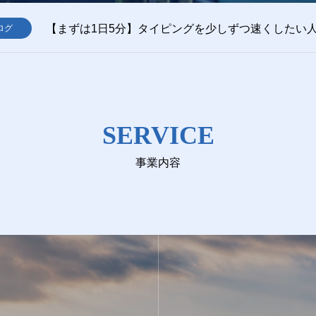
ログ
SERVICE
事業内容