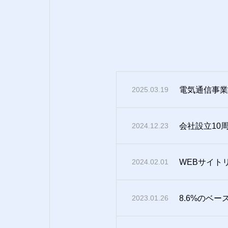
電気通信事業
2025.03.19
会社設立10
2024.12.23
WEBサイト
2024.02.01
8.6%のベ
2023.01.26