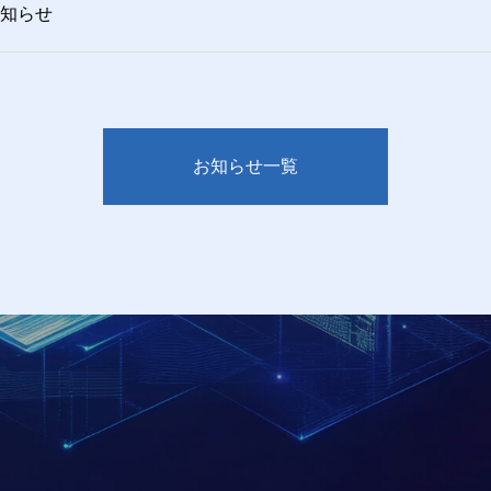
知らせ
お知らせ一覧