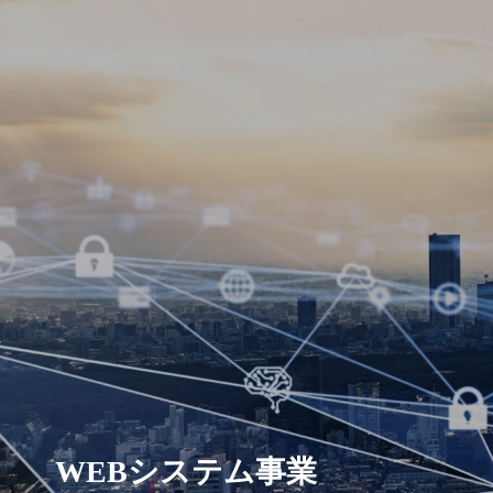
WEBシステム事業