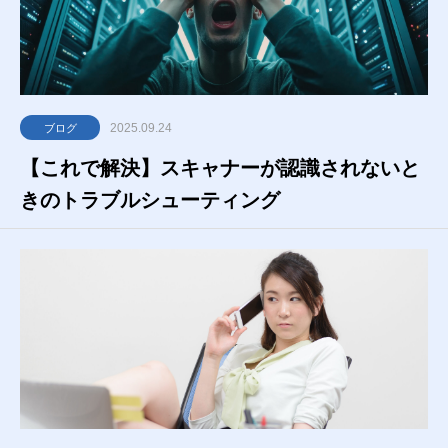
2025.09.24
ブログ
【これで解決】スキャナーが認識されないと
きのトラブルシューティング