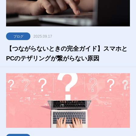
2025.09.17
ブログ
【つながらないときの完全ガイド】スマホと
PCのテザリングが繋がらない原因