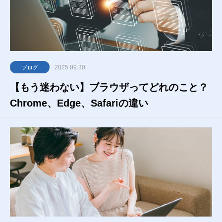
2025.09.30
ブログ
【もう迷わない】ブラウザってどれのこと？
Chrome、Edge、Safariの違い