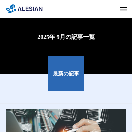
2025年 9月の記事一覧
最新の記事