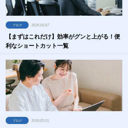
2026.05.07
ブログ
【まずはこれだけ】効率がグンと上がる！便
利なショートカット一覧
2026.05.01
ブログ