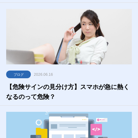
2026.06.16
ブログ
【危険サインの見分け方】スマホが急に熱く
なるのって危険？