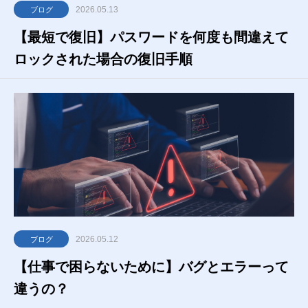
2026.05.13
ブログ
【最短で復旧】パスワードを何度も間違えて
ロックされた場合の復旧手順
2026.05.12
ブログ
【仕事で困らないために】バグとエラーって
違うの？