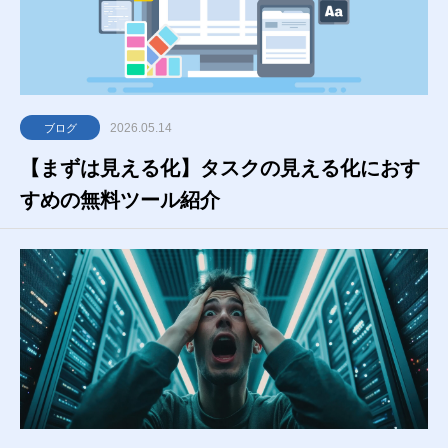
2026.05.14
ブログ
【まずは見える化】タスクの見える化におす
すめの無料ツール紹介