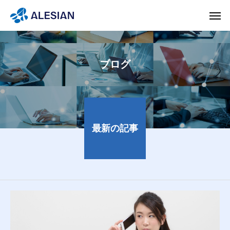
ブログ
最新の記事