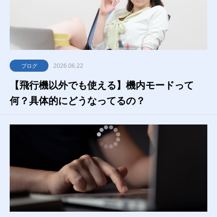
2026.06.22
ブログ
【飛行機以外でも使える】機内モードって
何？具体的にどうなってるの？