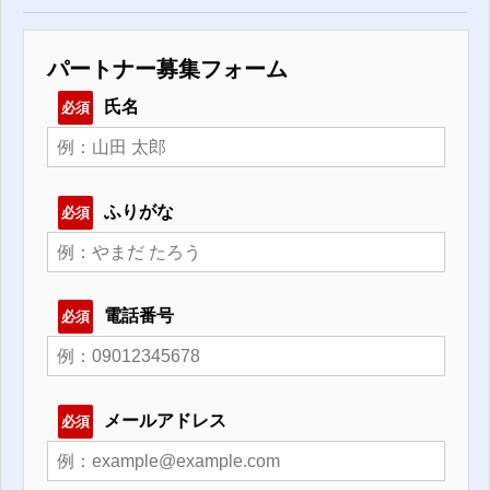
パートナー募集フォーム
氏名
必須
ふりがな
必須
電話番号
必須
メールアドレス
必須