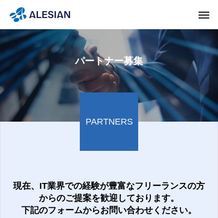
パートナー募集
PARTNERS
現在、IT業界での経験が豊富なフリーランスの方
からのご提案を歓迎しております。
下記のフォームからお問い合わせください。