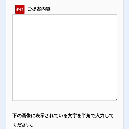
ご提案内容
必須
下の画像に表示されている文字を半角で入力して
ください。