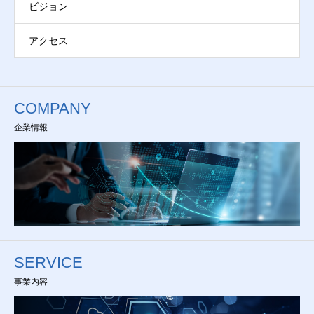
ビジョン
アクセス
COMPANY
企業情報
SERVICE
事業内容