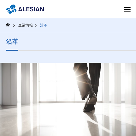
企業情報
沿革
沿革