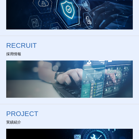
RECRUIT
採用情報
PROJECT
実績紹介