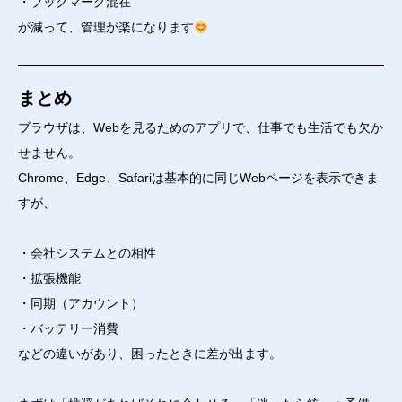
・ブックマーク混在
が減って、管理が楽になります
まとめ
ブラウザは、Webを見るためのアプリで、仕事でも生活でも欠か
せません。
Chrome、Edge、Safariは基本的に同じWebページを表示できま
すが、
・会社システムとの相性
・拡張機能
・同期（アカウント）
・バッテリー消費
などの違いがあり、困ったときに差が出ます。