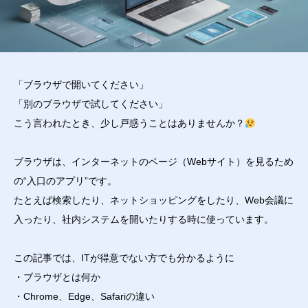
「ブラウザで開いてください」
「別のブラウザで試してください」
こう言われたとき、少し戸惑うことはありませんか？
ブラウザは、インターネットのページ（Webサイト）を見るため
の“入口のアプリ”です。
たとえば検索したり、ネットショッピングをしたり、Web会議に
入ったり、社内システムを開いたりする時に使っています。
この記事では、ITが得意でない方でも分かるように
・ブラウザとは何か
・Chrome、Edge、Safariの違い