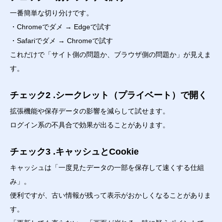
一番簡単な切り分けです。
・Chromeでダメ → Edgeで試す
・Safariでダメ → Chromeで試す
これだけで「サイト側の問題か、ブラウザ側の問題か」が見えま
す。
チェック2 .シークレット（プライベート）で開く
拡張機能や保存データの影響を減らして試せます。
ログイン系の不具合で効果が出ることがあります。
チェック3 .キャッシュとCookie
キャッシュは「一度見たデータの一部を保存して速くする仕組
み」。
便利ですが、古い情報が残って表示がおかしくなることがありま
す。