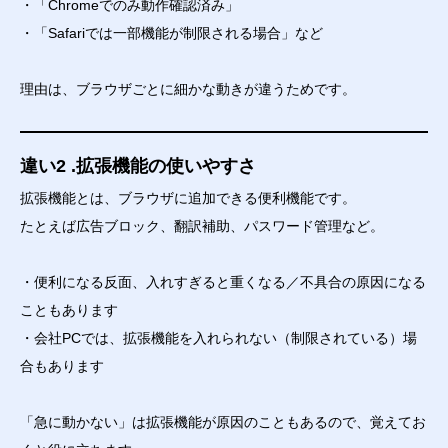
・「Chromeでのみ動作確認済み」
・「Safariでは一部機能が制限される場合」など
理由は、ブラウザごとに細かな動きが違うためです。
違い2 .拡張機能の使いやすさ
拡張機能とは、ブラウザに追加できる便利機能です。
たとえば広告ブロック、翻訳補助、パスワード管理など。
・便利になる反面、入れすぎると重くなる／不具合の原因になる
こともあります
・会社PCでは、拡張機能を入れられない（制限されている）場
合もあります
「急に動かない」は拡張機能が原因のこともあるので、覚えてお