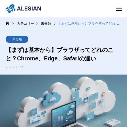
カテゴリー
未分類
【まずは基本から】ブラウザってどれのこと？Chrome、Edge、Safariの違い
未分類
【まずは基本から】ブラウザってどれのこ
と？Chrome、Edge、Safariの違い
2026.06.17