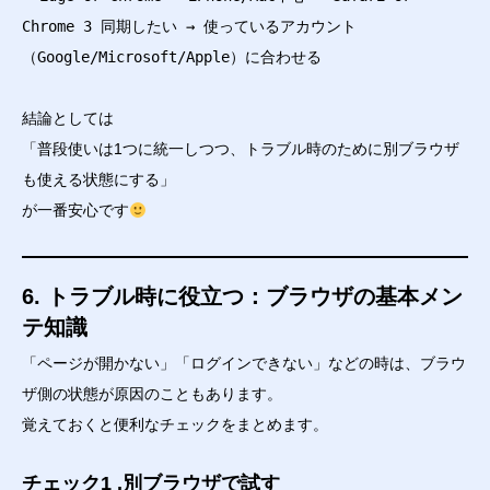
Chrome 3 同期したい → 使っているアカウント
（Google/Microsoft/Apple）に合わせる
結論としては
「普段使いは1つに統一しつつ、トラブル時のために別ブラウザ
も使える状態にする」
が一番安心です
6. トラブル時に役立つ：ブラウザの基本メン
テ知識
「ページが開かない」「ログインできない」などの時は、ブラウ
ザ側の状態が原因のこともあります。
覚えておくと便利なチェックをまとめます。
チェック1 .別ブラウザで試す