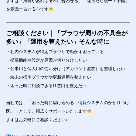
まずは「推奨があればそれに合わせる」「迷ったら統一＋予備」
を意識すると安心です
ご相談ください｜「ブラウザ周りの不具合が
多い」「運用を整えたい」そんな時に
・社内システムが特定ブラウザで動かず困っている
・拡張機能や設定が原因か切り分けしたい
・仕事用と個人用の使い分け（アカウント混在）を整理したい
・端末の標準ブラウザや更新運用を整えたい
・困った時に相談できるIT窓口を整えたい
当社では、「困った時に駆け込める、情報システムのかかりつけ
医。」として、幅広くサポートいたします
まずはお気軽にご相談ください♪