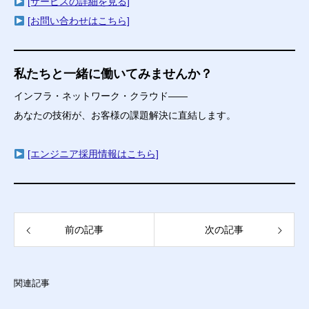
[サービスの詳細を見る]
[お問い合わせはこちら]
私たちと一緒に働いてみませんか？
インフラ・ネットワーク・クラウド――
あなたの技術が、お客様の課題解決に直結します。
[エンジニア採用情報はこちら]
前の記事
次の記事
関連記事