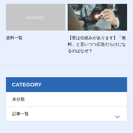
資料一覧
【実は仕組みがあります】「無
料」と言いつつ広告だらけにな
るのはなぜ？
CATEGORY
未分類
記事一覧
ブログ