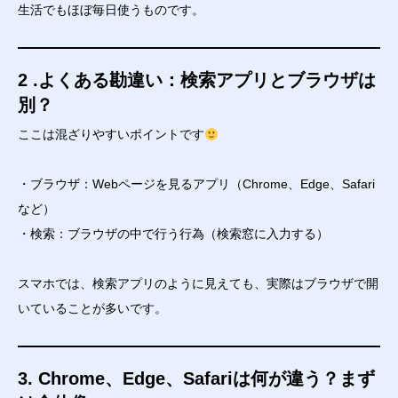
生活でもほぼ毎日使うものです。
2 .よくある勘違い：検索アプリとブラウザは
別？
ここは混ざりやすいポイントです
・ブラウザ：Webページを見るアプリ（Chrome、Edge、Safari
など）
・検索：ブラウザの中で行う行為（検索窓に入力する）
スマホでは、検索アプリのように見えても、実際はブラウザで開
いていることが多いです。
3. Chrome、Edge、Safariは何が違う？まず