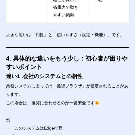
省電力で動き
やすい傾向
大きな違いは「相性」と「使いやすさ（設定・機能）」です。
4. 具体的な違いをもう少し：初心者が困りや
すいポイント
違い1 .会社のシステムとの相性
業務システムによっては「推奨ブラウザ」が指定されることがあ
ります。
この場合は、推奨に合わせるのが一番安全です
例
・「このシステムはEdge推奨」