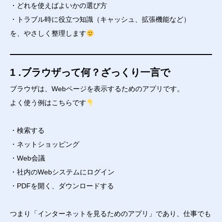
・どれを使えばよいかの選び方
・トラブル時に役立つ知識（キャッシュ、拡張機能など）
を、やさしく整理します
1 .ブラウザって何？ざっくり一言で
ブラウザは、Webページを表示するためのアプリです。
よく使う例はこちらです
・検索する
・ネットショッピング
・Web会議
・社内のWebシステムにログイン
・PDFを開く、ダウンロードする
つまり「インターネットを見るためのアプリ」であり、仕事でも