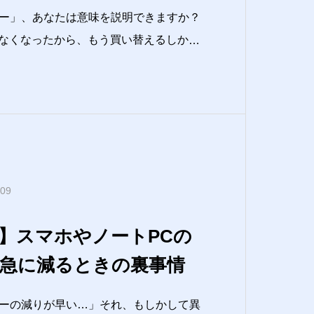
ー」、あなたは意味を説明できますか？
一度はこんな会話をしたことがあるので
リカバリー
.09
】スマホやノートPCの
急に減るときの裏事情
ーの減りが早い…」それ、もしかして異