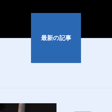
最新の記事