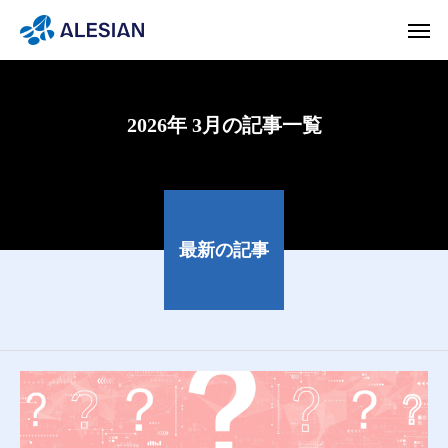
2026年 3月の記事一覧
最新の記事