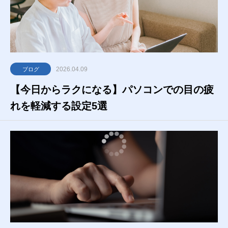
2026.04.09
ブログ
【今日からラクになる】パソコンでの目の疲
れを軽減する設定5選