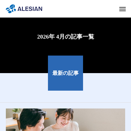
2026年 4月の記事一覧
最新の記事