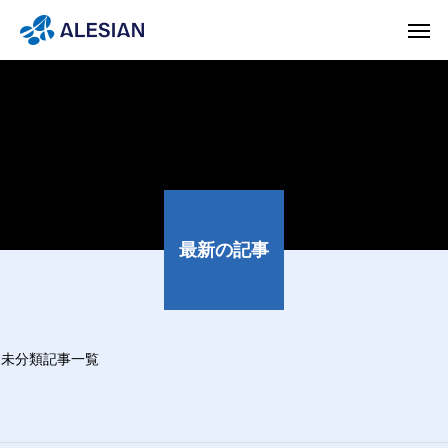
最新の記事
未分類
記事一覧