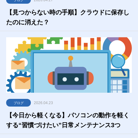
2026.04.27
ブログ
【見つからない時の手順】クラウドに保存し
たのに消えた？
2026.04.23
ブログ
【今日から軽くなる】パソコンの動作を軽く
する“習慣づけたい”日常メンテナンス3つ