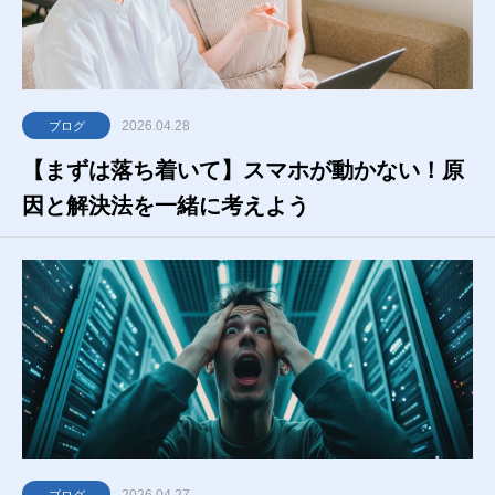
2026.04.28
ブログ
【まずは落ち着いて】スマホが動かない！原
因と解決法を一緒に考えよう