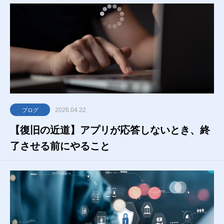
2026.04.22
ブログ
【復旧の近道】アプリが応答しないとき、終
了させる前にやること