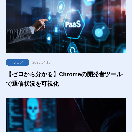
2026.04.15
ブログ
【ゼロから分かる】Chromeの開発者ツール
で通信状況を可視化