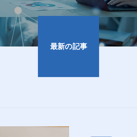
最新の記事