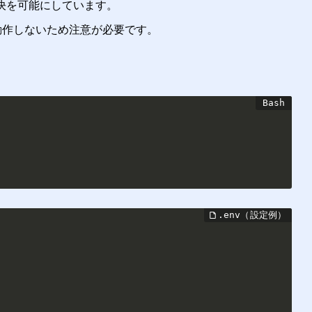
決を可能にしています。
動作しないため注意が必要です。