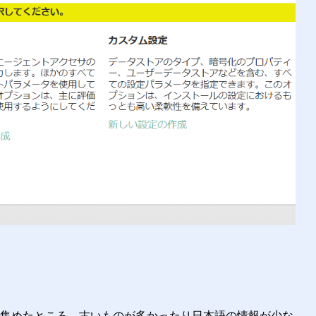
報を集めたところ、古いものが多かったり日本語の情報が少な