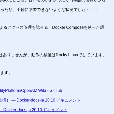
かったり、手軽に学習できないような状況でした・・・
tによるアクセス管理を試せる、Docker Composeを使った環
はありませんが、動作の検証はRocky Linuxでしています。
います。
tityPlatform/OpenAM Wiki · GitHub
n（仕様） — Docker-docs-ja 20.10 ドキュメント
Docker-docs-ja 20.10 ドキュメント