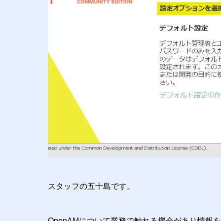
スタッフの五十島です。
OpenAMについて業務で触れる機会があり情