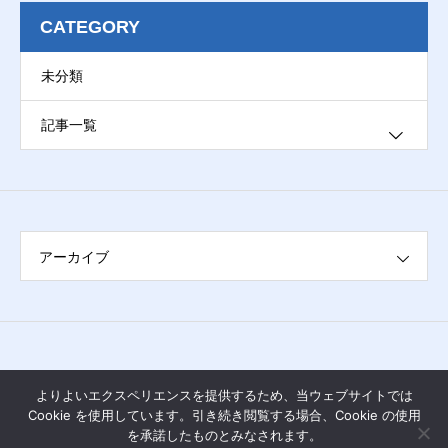
CATEGORY
未分類
記事一覧
ブログ
アーカイブ
よりよいエクスペリエンスを提供するため、当ウェブサイトでは
Cookie を使用しています。引き続き閲覧する場合、Cookie の使用
を承諾したものとみなされます。