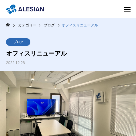
カテゴリー
ブログ
オフィスリニューアル
ブログ
オフィスリニューアル
2022.12.28