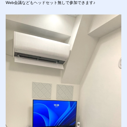
Web会議などもヘッドセット無しで参加できます♪