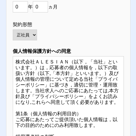
年
ヵ月
契約形態
個人情報保護方針への同意