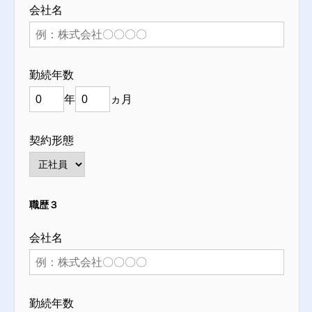
会社名
勤続年数
年
ヵ月
契約形態
職歴３
会社名
勤続年数