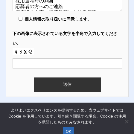
個人情報の取り扱いに同意します。
下の画像に表示されている文字を半角で入力してくださ
い。
よりよいエクスペリエンスを提供するため、当ウェブサイトでは
Copyright © 2025 ALESIAN Co., Ltd.
Cookie を使用しています。引き続き閲覧する場合、Cookie の使用
を承諾したものとみなされます。
OK