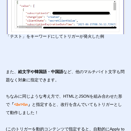
「テスト」をキーワードにしてトリガーが発火した例
また、
絵文字や韓国語・中国語
など、他のマルチバイト文字も問
題なく対象に指定できます。
ちなみに同じような考え方で、HTMLとJSONを組み合わせた形
で
「
<br>\\n
」
と指定すると、改行を含んでいてもトリガーとし
て動作しました！
(このトリガーを動的コンテンツで指定すると、自動的にApply to