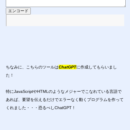
エンコード
ちなみに、こちらのツールは
ChatGPT
に作成してもらいまし
た！
特にJavaScriptやHTMLのようなメジャーでこなれている言語で
あれば、要望を伝えるだけでエラーなく動くプログラムを作って
くれました・・・恐るべしChatGPT！