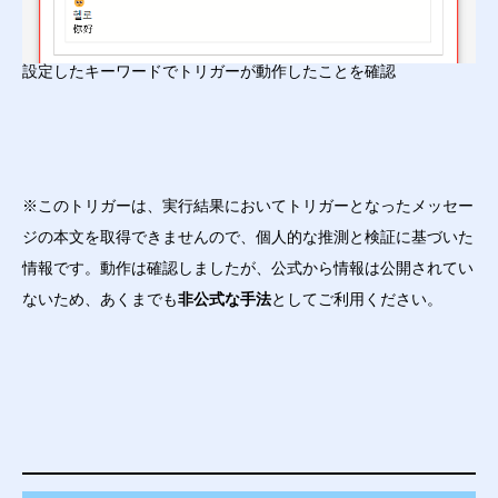
設定したキーワードでトリガーが動作したことを確認
※このトリガーは、実行結果においてトリガーとなったメッセー
ジの本文を取得できませんので、個人的な推測と検証に基づいた
情報です。動作は確認しましたが、公式から情報は公開されてい
ないため、あくまでも
非公式な手法
としてご利用ください。