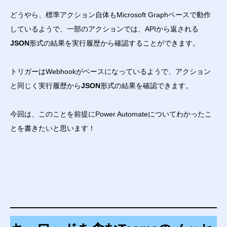
どうやら、標準アクション自体もMicrosoft Graphベースで動作
しているようで、一部のアクションでは、APIから返される
JSON
形式の結果を実行履歴から確認することができます。
トリガーはWebhookがベースになっているようで、アクション
と同じく実行履歴から
JSON
形式の結果を確認できます。
今回は、このことを前提にPower Automateについてわかったこ
とを書きたいと思います！