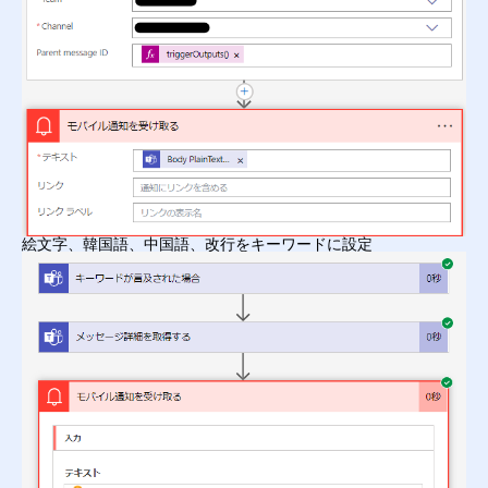
絵文字、韓国語、中国語、改行をキーワードに設定