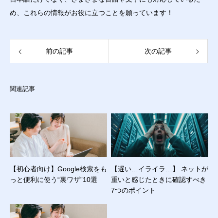
め、これらの情報がお役に立つことを願っています！
前の記事
次の記事
関連記事
【初心者向け】Google検索をも
【遅い…イライラ…】 ネットが
っと便利に使う“裏ワザ”10選
重いと感じたときに確認すべき
7つのポイント