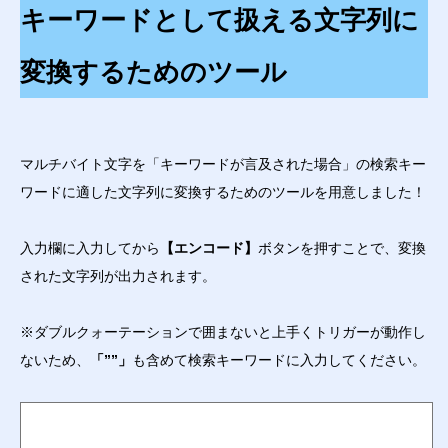
キーワードとして扱える文字列に
変換するためのツール
マルチバイト文字を「キーワードが言及された場合」の検索キー
ワードに適した文字列に変換するためのツールを用意しました！
入力欄に入力してから
【エンコード】
ボタンを押すことで、変換
された文字列が出力されます。
※ダブルクォーテーションで囲まないと上手くトリガーが動作し
ないため、
「””」
も含めて検索キーワードに入力してください。