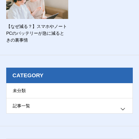
【なぜ減る？】スマホやノート
PCのバッテリーが急に減ると
きの裏事情
CATEGORY
未分類
記事一覧
ブログ