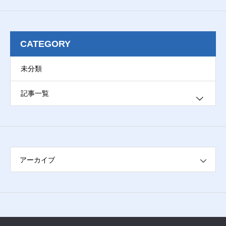
CATEGORY
未分類
記事一覧
ブログ
アーカイブ