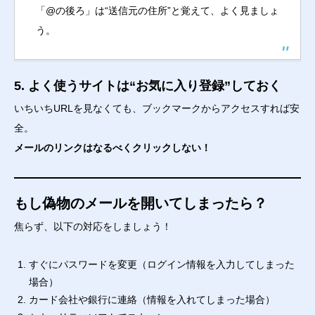
「@の後ろ」は“送信元の住所”と覚えて、よく見ましょ
う。
5. よく使うサイトは“お気に入り登録”しておく
いちいちURLを見なくても、ブックマークからアクセスすれば安
全。
メールのリンクはなるべくクリックしない！
もし偽物のメールを開いてしまったら？
焦らず、以下の対応をしましょう！
すぐにパスワードを変更（ログイン情報を入力してしまった
場合）
カード会社や銀行に連絡（情報を入れてしまった場合）