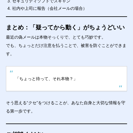
セキュリティソフトでスキャン
社内や上司に報告（会社メールの場合）
まとめ：「疑ってから動く」がちょうどいい
最近の偽メールは本物そっくりで、とても巧妙です。
でも、ちょっとだけ注意を払うことで、被害を防ぐことができま
す。
「ちょっと待って、それ本物？」
そう思える“クセ”をつけることが、あなた自身と大切な情報を守
る第一歩です。