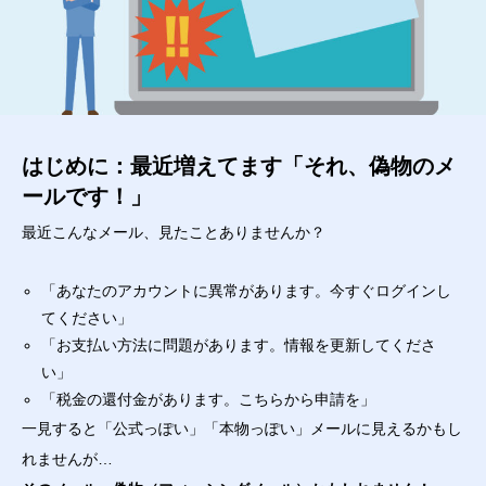
はじめに：最近増えてます「それ、偽物のメ
ールです！」
最近こんなメール、見たことありませんか？
「あなたのアカウントに異常があります。今すぐログインし
てください」
「お支払い方法に問題があります。情報を更新してくださ
い」
「税金の還付金があります。こちらから申請を」
一見すると「公式っぽい」「本物っぽい」メールに見えるかもし
れませんが…