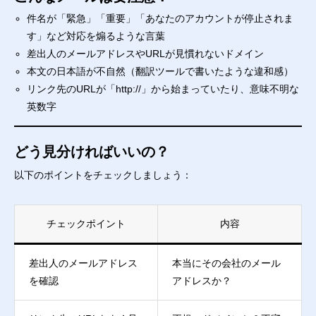
件名が「緊急」「重要」「あなたのアカウントが停止されま
す」など対応を煽るような言葉
差出人のメールアドレスやURLが見慣れないドメイン
本文の日本語が不自然（翻訳ツールで書いたような違和感）
リンク先のURLが「http://」から始まっていたり、意味不明な
英数字
どう見分ければいいの？
以下のポイントをチェックしましょう：
チェックポイント
内容
差出人のメールアドレス
本当にその会社のメール
を確認
アドレスか？