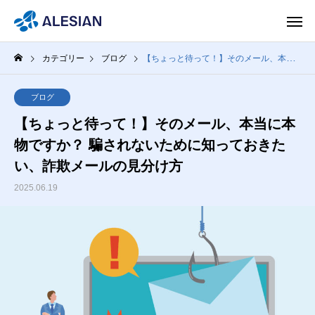
カテゴリー
ブログ
【ちょっと待って！】そのメール、本当に本物ですか？ 騙されないために知っておきたい、詐欺メールの見分け方
ブログ
【ちょっと待って！】そのメール、本当に本
物ですか？ 騙されないために知っておきた
い、詐欺メールの見分け方
2025.06.19