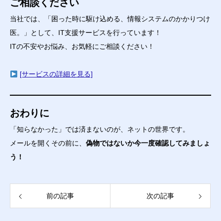
ご相談ください
当社では、「困った時に駆け込める、情報システムのかかりつけ
医。」として、IT支援サービスを行っています！
ITの不安やお悩み、お気軽にご相談ください！
[サービスの詳細を見る]
おわりに
「知らなかった」では済まないのが、ネットの世界です。
メールを開くその前に、
偽物ではないか今一度確認してみましょ
う！
前の記事
次の記事