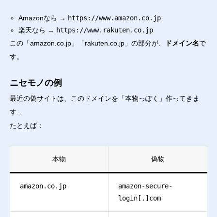
Amazonなら →
https://www.amazon.co.jp
楽天なら →
https://www.rakuten.co.jp
この「amazon.co.jp」「rakuten.co.jp」の部分が、
ドメイン名
で
す。
ニセモノの例
最近の偽サイトは、このドメインを「本物っぽく」作ってきま
す…
たとえば：
本物
偽物
amazon.co.jp
amazon-secure-
login[.]com