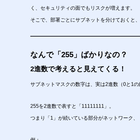
く、セキュリティの面でもリスクが増えます。
そこで、部署ごとにサブネットを分けておくと
なんで「255」ばかりなの？
2進数で考えると見えてくる！
サブネットマスクの数字は、実は2進数（0と1
255を2進数で表すと「11111111」。
つまり「1」が続いている部分がネットワーク、
例：