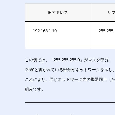
IPアドレス
サ
192.168.1.10
255.255.
この例では、「255.255.255.0」がマスク部分。
“255”と書かれている部分がネットワークを示し
これにより、同じネットワーク内の機器同士（たとえば19
組みです。