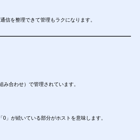
、通信を整理できて管理もラクになります。
の組み合わせ）で管理されています。
「0」が続いている部分がホストを意味します。