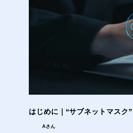
はじめに｜“サブネットマスク
Aさん