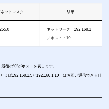
ブネットマスク
結果
255.0
ネットワーク：192.168.1
／ホスト：10
、最後の“0”がホストを表します。
2.168.1.5と192.168.1.10）はお互い通信できる仕