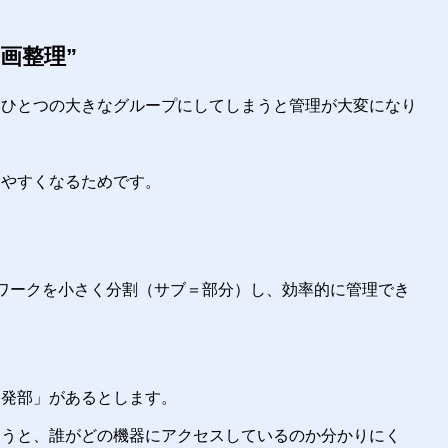
画整理”
をひとつの大きなグループにしてしまうと管理が大変になり
しやすくなるためです。
ワークを小さく分割（サブ＝部分）し、効率的に管理でき
開発部」があるとします。
まうと、誰がどの機器にアクセスしているのか分かりにく