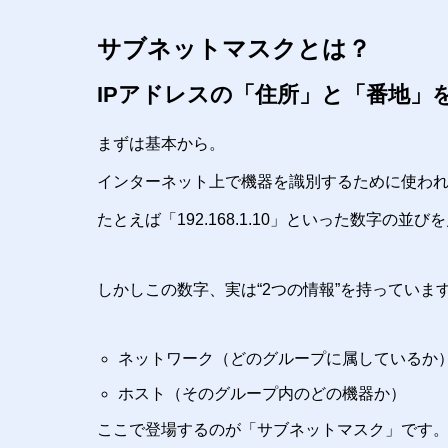
サブネットマスクとは？
IPアドレスの「住所」と「番地」
まずは基本から。
インターネット上で機器を識別するために使われ
たとえば「192.168.1.10」といった数字の
しかしこの数字、実は“2つの情報”を持っていま
ネットワーク（どのグループに属しているか
ホスト（そのグループ内のどの機器か）
ここで登場するのが「サブネットマスク」です