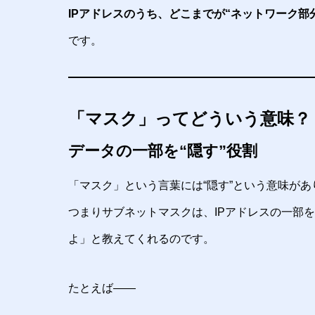
IPアドレスのうち、どこまでが“ネットワーク部
です。
「マスク」ってどういう意味？
データの一部を“隠す”役割
「マスク」という言葉には“隠す”という意味があ
つまりサブネットマスクは、IPアドレスの一部を
よ」と教えてくれるのです。
たとえば——