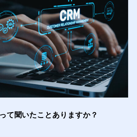
”って聞いたことありますか？