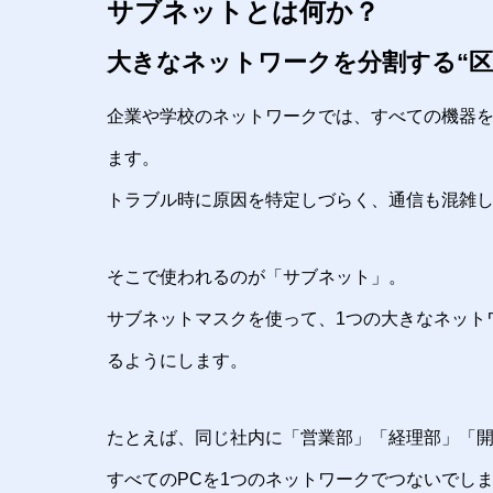
サブネットとは何か？
大きなネットワークを分割する“区
企業や学校のネットワークでは、すべての機器
ます。
トラブル時に原因を特定しづらく、通信も混雑
そこで使われるのが「サブネット」。
サブネットマスクを使って、1つの大きなネット
るようにします。
たとえば、同じ社内に「営業部」「経理部」「
すべてのPCを1つのネットワークでつないでし