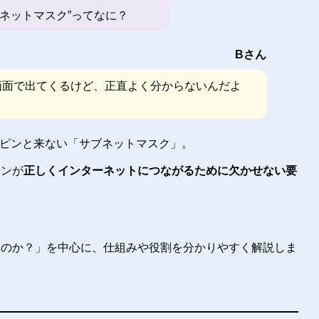
ブネットマスク”ってなに？
Bさん
画面で出てくるけど、正直よく分からないんだよ
はピンと来ない「サブネットマスク」。
コンが
正しくインターネットにつながるために欠かせない要
いるのか？」を中心に、仕組みや役割を分かりやすく解説しま