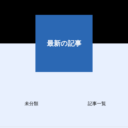
最新の記事
未分類
記事一覧