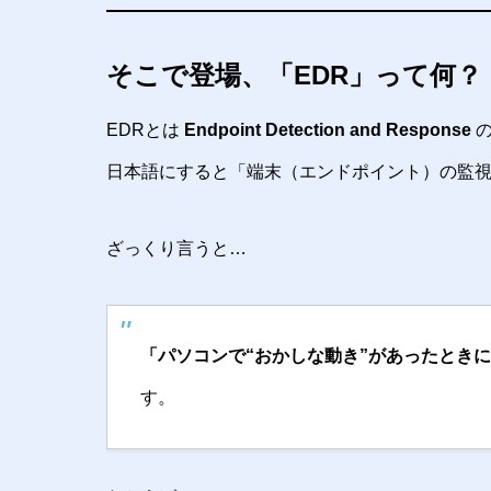
そこで登場、「EDR」って何？
EDRとは
Endpoint Detection and Response
の
日本語にすると「端末（エンドポイント）の監
ざっくり言うと…
「パソコンで“おかしな動き”があったとき
す。