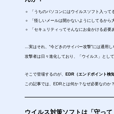
「うちのパソコンにはウイルスソフト入って
「怪しいメールは開かないようにしてるから
「セキュリティってそんなにお金かける必要
…実はそれ、“今どきのサイバー攻撃”には通用
攻撃者は日々進化しており、「ウイルス」として
そこで登場するのが、
EDR（エンドポイント検
この記事では、EDRとは何か？なぜ必要なのか
ウイルス対策ソフトは「守って