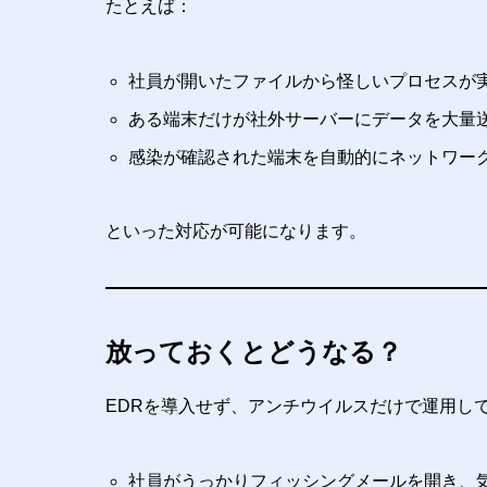
たとえば：
社員が開いたファイルから怪しいプロセスが
ある端末だけが社外サーバーにデータを大量
感染が確認された端末を自動的にネットワー
といった対応が可能になります。
放っておくとどうなる？
EDRを導入せず、アンチウイルスだけで運用し
社員がうっかりフィッシングメールを開き、