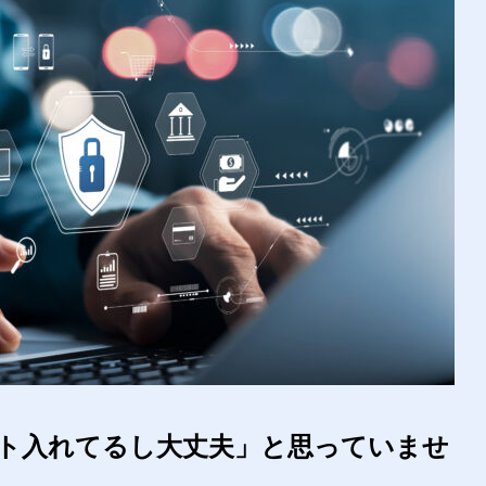
ト入れてるし大丈夫」と思っていませ