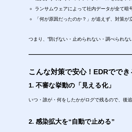
ランサムウェアによって社内データが全て暗
「何が原因だったのか？」が追えず、対策が
つまり、“防げない・止められない・調べられない
こんな対策で安心！EDRででき
1. 不審な挙動の「見える化」
いつ・誰が・何をしたかがログで残るので、後
2. 感染拡大を“自動で止める”