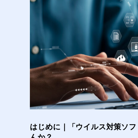
はじめに｜「ウイルス対策ソフ
んか？