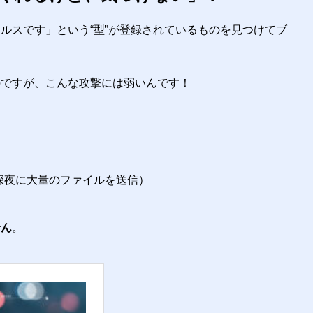
ルスです」という“型”が登録されているものを見つけてブ
のですが、こんな攻撃には弱いんです！
深夜に大量のファイルを送信）
せん
。