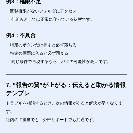
例3：権限不足
・閲覧権限がないフォルダにアクセス
→ 仕組みとしては正常に守っている状態です。
例4：不具合
・特定のボタンだけ押すと必ず落ちる
・特定の画面に入ると必ず固まる
→ 同じ条件で再現するなら、バグの可能性が高いです。
7. “報告の質”が上がる：伝えると助かる情報
テンプレ
トラブルを相談するとき、次の情報があると解決が早くなりま
す。
社内のIT担当でも、外部サポートでも共通です。