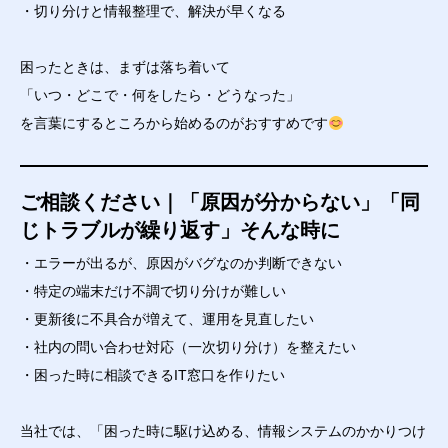
・切り分けと情報整理で、解決が早くなる
困ったときは、まずは落ち着いて
「いつ・どこで・何をしたら・どうなった」
を言葉にするところから始めるのがおすすめです
ご相談ください｜「原因が分からない」「同
じトラブルが繰り返す」そんな時に
・エラーが出るが、原因がバグなのか判断できない
・特定の端末だけ不調で切り分けが難しい
・更新後に不具合が増えて、運用を見直したい
・社内の問い合わせ対応（一次切り分け）を整えたい
・困った時に相談できるIT窓口を作りたい
当社では、「困った時に駆け込める、情報システムのかかりつけ