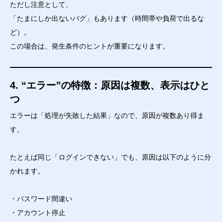
ただし注意として、
「たまにしか出ないバグ」もあります（時間帯や負荷で出るな
ど）。
この場合は、発生条件のヒントが重要になります。
4. “エラー”の特徴：原因は複数、表示はひと
つ
エラーは「処理が失敗した結果」なので、原因が複数あり得ま
す。
たとえば同じ「ログインできない」でも、原因は以下のように分
かれます。
・パスワード間違い
・アカウント停止