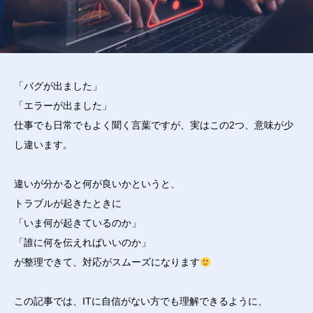
「バグが出ました」
「エラーが出ました」
仕事でも日常でもよく聞く言葉ですが、実はこの2つ、意味が少
し違います。
違いが分かると何が良いかというと、
トラブルが起きたときに
「いま何が起きているのか」
「誰に何を伝えればいいのか」
が整理できて、対応がスムーズになります
この記事では、ITに自信がない方でも理解できるように、