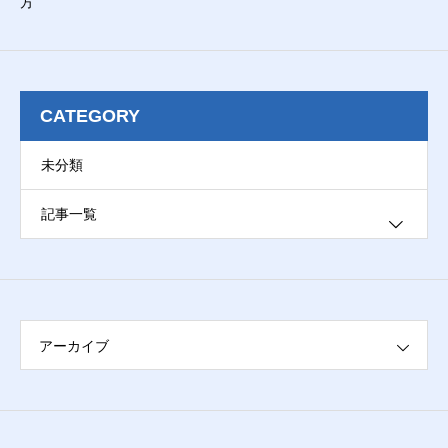
方
CATEGORY
未分類
記事一覧
ブログ
アーカイブ