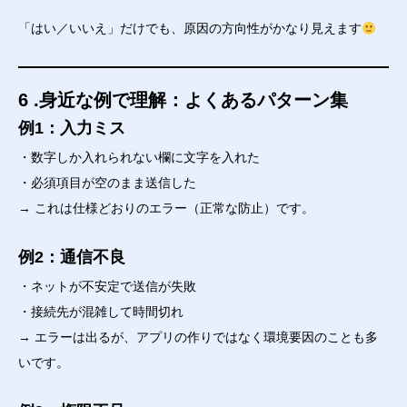
「はい／いいえ」だけでも、原因の方向性がかなり見えます
6 .身近な例で理解：よくあるパターン集
例1：入力ミス
・数字しか入れられない欄に文字を入れた
・必須項目が空のまま送信した
→ これは仕様どおりのエラー（正常な防止）です。
例2：通信不良
・ネットが不安定で送信が失敗
・接続先が混雑して時間切れ
→ エラーは出るが、アプリの作りではなく環境要因のことも多
いです。