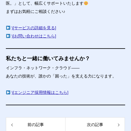
医。」として、幅広くサポートいたします
まずはお気軽にご相談ください♪
\[サービスの詳細を見る]
\[お問い合わせはこちら]
私たちと一緒に働いてみませんか？
インフラ・ネットワーク・クラウド――
あなたの技術が、誰かの「困った」を支える力になります。
\[エンジニア採用情報はこちら]
前の記事
次の記事