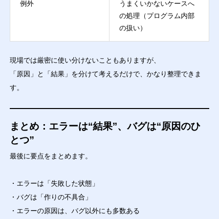
例外
うまくいかないケースへ
の処理（プログラム内部
の扱い）
現場では厳密に使い分けないこともありますが、
「原因」と「結果」を分けて考えるだけで、かなり整理できま
す。
まとめ：エラーは“結果”、バグは“原因のひ
とつ”
最後に要点をまとめます。
・エラーは「失敗した状態」
・バグは「作りの不具合」
・エラーの原因は、バグ以外にも多数ある