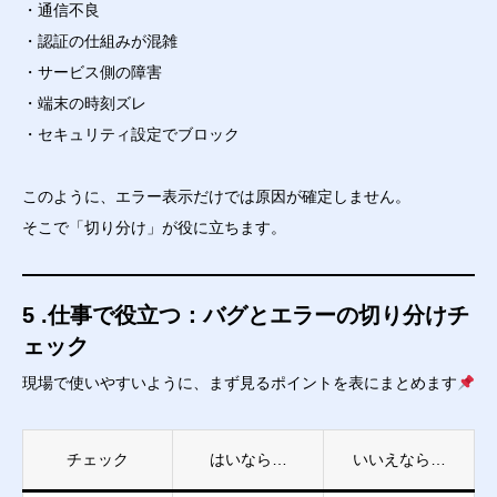
・通信不良
・認証の仕組みが混雑
・サービス側の障害
・端末の時刻ズレ
・セキュリティ設定でブロック
このように、エラー表示だけでは原因が確定しません。
そこで「切り分け」が役に立ちます。
5 .仕事で役立つ：バグとエラーの切り分けチ
ェック
現場で使いやすいように、まず見るポイントを表にまとめます
チェック
はいなら…
いいえなら…