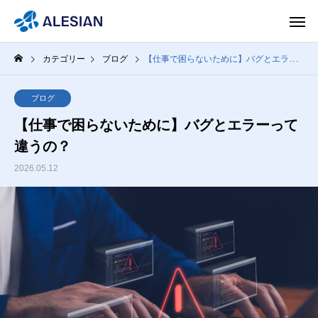
カテゴリー
ブログ
【仕事で困らないために】バグとエラーって違うの？
ブログ
【仕事で困らないために】バグとエラーって
違うの？
2026.05.12