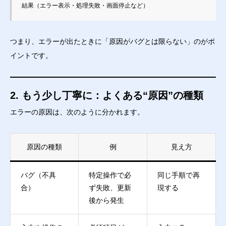
つまり、エラーが出たときに「原因がバグとは限らない」のがポ
イントです。
2. もう少し丁寧に：よくある“原因”の種類
エラーの原因は、次のように分かれます。
原因の種類
例
見え方
バグ（不具
特定操作で必
同じ手順で再
合）
ず失敗、更新
現する
後から発生