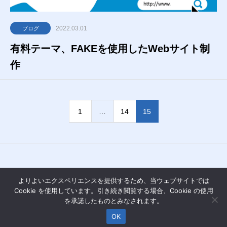
2022.03.01
ブログ
有料テーマ、FAKEを使用したWebサイト制
作
1
…
14
15
よりよいエクスペリエンスを提供するため、当ウェブサイトでは
Cookie を使用しています。引き続き閲覧する場合、Cookie の使用
を承諾したものとみなされます。
OK
Copyright © 2025 ALESIAN Co., Ltd.