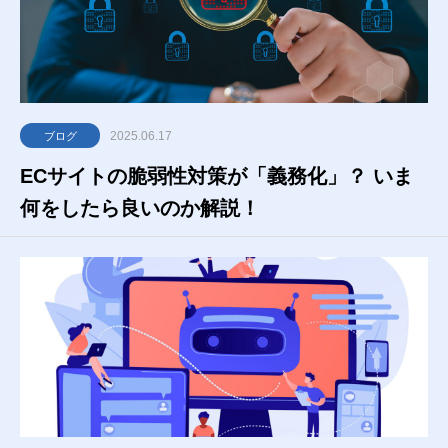
2025.06.17
ブログ
ECサイトの脆弱性対策が「義務化」？ いま
何をしたら良いのか解説！