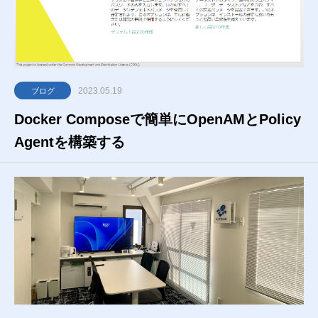
2023.05.19
ブログ
Docker Composeで簡単にOpenAMとPolicy
Agentを構築する