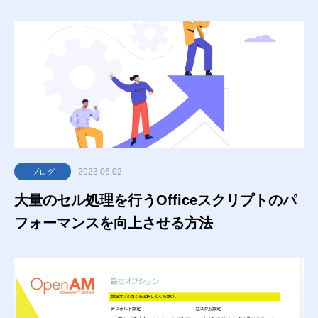
2023.06.02
ブログ
大量のセル処理を行うOfficeスクリプトのパ
フォーマンスを向上させる方法