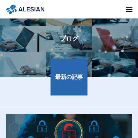
ブログ
最新の記事