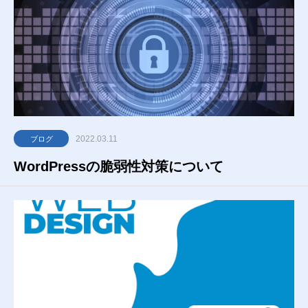
2022.03.11
ブログ
WordPressの脆弱性対策について