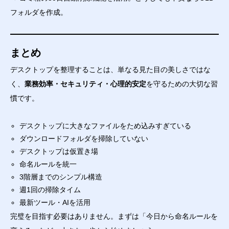
フォルダを作成。
まとめ
デスクトップを整理することは、単なる見た目の美しさではな
く、
業務効率・セキュリティ・心理的安定
を守るための大切な習
慣です。
デスクトップに大きなファイルをため込みすぎている
ダウンロードフォルダを掃除していない
デスクトップは仮置き場
命名ルールを統一
3階層までのシンプル構造
週1回の掃除タイム
最新ツール・AIを活用
完璧を目指す必要はありません。まずは「今日から命名ルールを