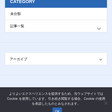
CATEGORY
未分類
記事一覧
ブログ
アーカイブ
よりよいエクスペリエンスを提供するため、当ウェブサイトでは
Cookie を使用しています。引き続き閲覧する場合、Cookie の使用
を承諾したものとみなされます。
OK