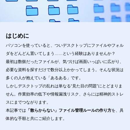
はじめに
パソコンを使っていると、ついデスクトップにファイルやフォル
ダをどんどん置いてしまう……という経験はありませんか？
最初は数個だったファイルが、気づけば画面いっぱいに広がり、
必要な資料を探すだけで数分以上かかってしまう。そんな状況は
多くの人が抱えている「あるある」です。
しかしデスクトップの乱れは単なる“見た目の問題”にとどまりま
せん。作業効率の低下や情報漏洩リスク、さらには精神的ストレ
スにまでつながります。
本記事では
「散らからない」ファイル管理ルールの作り方
を、具
体的な手順と共にご紹介します。