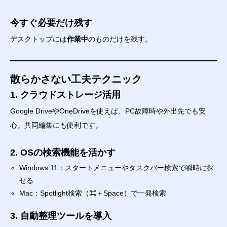
今すぐ必要だけ残す
デスクトップには
作業中
のものだけを残す。
散らかさない工夫テクニック
1. クラウドストレージ活用
Google DriveやOneDriveを使えば、PC故障時や外出先でも安
心。共同編集にも便利です。
2. OSの検索機能を活かす
Windows 11：スタートメニューやタスクバー検索で瞬時に探
せる
Mac：Spotlight検索（⌘＋Space）で一発検索
3. 自動整理ツールを導入