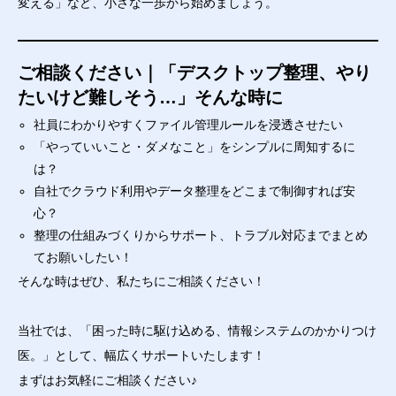
変える」など、小さな一歩から始めましょう。
ご相談ください｜「デスクトップ整理、やり
たいけど難しそう…」そんな時に
社員にわかりやすくファイル管理ルールを浸透させたい
「やっていいこと・ダメなこと」をシンプルに周知するに
は？
自社でクラウド利用やデータ整理をどこまで制御すれば安
心？
整理の仕組みづくりからサポート、トラブル対応までまとめ
てお願いしたい！
そんな時はぜひ、私たちにご相談ください！
当社では、「困った時に駆け込める、情報システムのかかりつけ
医。」として、幅広くサポートいたします！
まずはお気軽にご相談ください♪