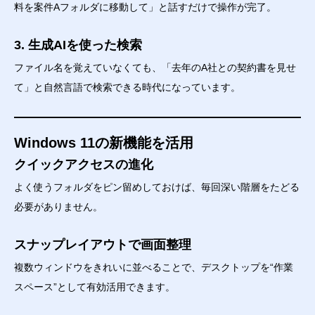
料を案件Aフォルダに移動して」と話すだけで操作が完了。
3. 生成AIを使った検索
ファイル名を覚えていなくても、「去年のA社との契約書を見せ
て」と自然言語で検索できる時代になっています。
Windows 11の新機能を活用
クイックアクセスの進化
よく使うフォルダをピン留めしておけば、毎回深い階層をたどる
必要がありません。
スナップレイアウトで画面整理
複数ウィンドウをきれいに並べることで、デスクトップを“作業
スペース”として有効活用できます。