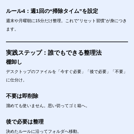
ルール4：週1回の“掃除タイム”を設定
週末や月曜朝に15分だけ整理。これで“リセット習慣”が身につき
ます。
実践ステップ：誰でもできる整理法
棚卸し
デスクトップのファイルを「今すぐ必要」「後で必要」「不要」
に仕分け。
不要は即削除
溜めても使いません。思い切ってゴミ箱へ。
後で必要は整理
決めたルールに沿ってフォルダへ移動。