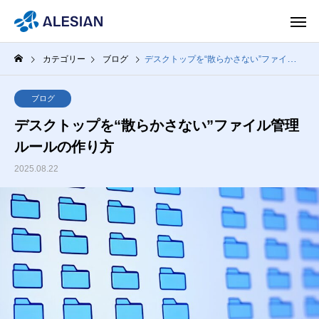
カテゴリー
ブログ
デスクトップを“散らかさない”ファイル管理ルールの作り方
ブログ
デスクトップを“散らかさない”ファイル管理
ルールの作り方
2025.08.22