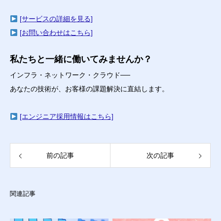
[サービスの詳細を見る]
[お問い合わせはこちら]
私たちと一緒に働いてみませんか？
インフラ・ネットワーク・クラウド──
あなたの技術が、お客様の課題解決に直結します。
[エンジニア採用情報はこちら]
前の記事
次の記事
関連記事