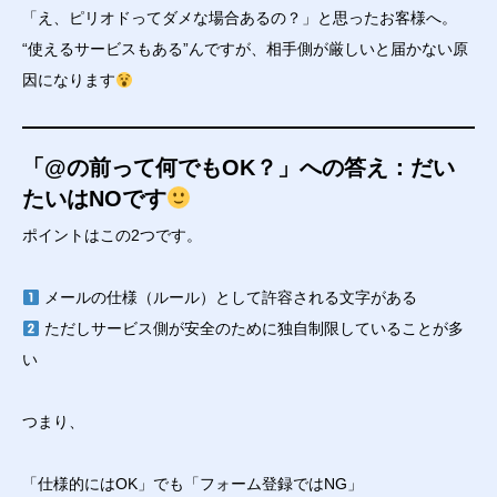
「え、ピリオドってダメな場合あるの？」と思ったお客様へ。
“使えるサービスもある”んですが、相手側が厳しいと届かない原
因になります
「@の前って何でもOK？」への答え：だい
たいはNOです
ポイントはこの2つです。
メールの仕様（ルール）として許容される文字がある
ただしサービス側が安全のために独自制限していることが多
い
つまり、
「仕様的にはOK」でも「フォーム登録ではNG」