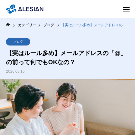
カテゴリー
ブログ
【実はルール多め】メールアドレスの「@」の前って何でもOKなの？
ブログ
【実はルール多め】メールアドレスの「@」
の前って何でもOKなの？
2026.03.16