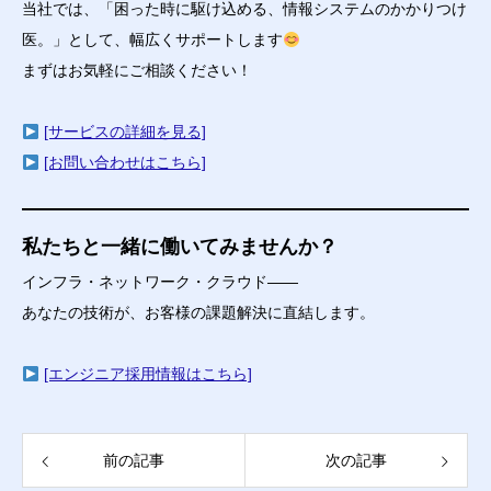
当社では、「困った時に駆け込める、情報システムのかかりつけ
医。」として、幅広くサポートします
まずはお気軽にご相談ください！
[サービスの詳細を見る]
[お問い合わせはこちら]
私たちと一緒に働いてみませんか？
インフラ・ネットワーク・クラウド――
あなたの技術が、お客様の課題解決に直結します。
[エンジニア採用情報はこちら]
前の記事
次の記事