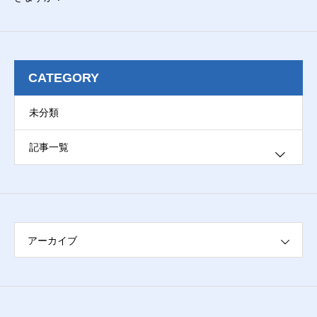
CATEGORY
未分類
記事一覧
ブログ
アーカイブ