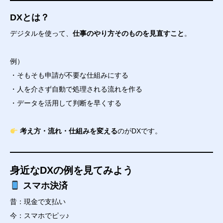
DXとは？
デジタルを使って、
仕事のやり方そのものを見直すこと
。
例）
・そもそも申請が不要な仕組みにする
・人を介さず自動で処理される流れを作る
・データを活用して判断を早くする
考え方・流れ・仕組みを変える
のがDXです。
身近なDXの例を見てみよう
スマホ決済
昔：現金で支払い
今：スマホでピッ♪