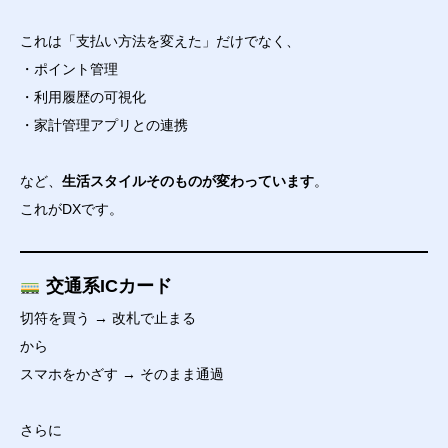
これは「支払い方法を変えた」だけでなく、
・ポイント管理
・利用履歴の可視化
・家計管理アプリとの連携
など、
生活スタイルそのものが変わっています
。
これがDXです。
交通系ICカード
切符を買う → 改札で止まる
から
スマホをかざす → そのまま通過
さらに