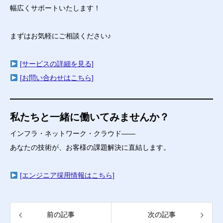
幅広くサポートいたします！
まずはお気軽にご相談ください♪
[サービスの詳細を見る]
[お問い合わせはこちら]
私たちと一緒に働いてみませんか？
インフラ・ネットワーク・クラウド――
あなたの技術が、お客様の課題解決に直結します。
[エンジニア採用情報はこちら]
前の記事
次の記事