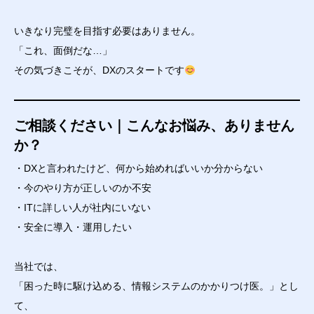
いきなり完璧を目指す必要はありません。
「これ、面倒だな…」
その気づきこそが、DXのスタートです
ご相談ください｜こんなお悩み、ありません
か？
・DXと言われたけど、何から始めればいいか分からない
・今のやり方が正しいのか不安
・ITに詳しい人が社内にいない
・安全に導入・運用したい
当社では、
「困った時に駆け込める、情報システムのかかりつけ医。」とし
て、