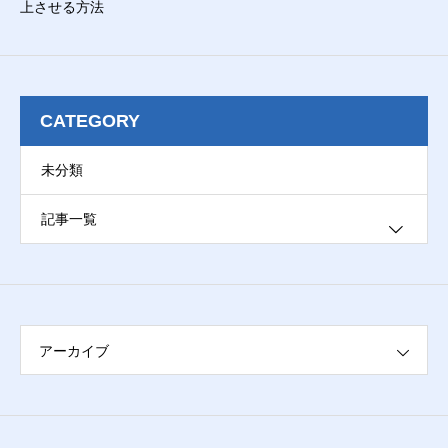
上させる方法
CATEGORY
未分類
記事一覧
ブログ
アーカイブ