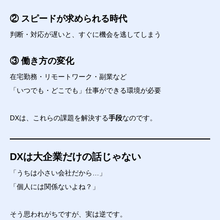
② スピードが求められる時代
判断・対応が遅いと、すぐに機会を逃してしまう
③ 働き方の変化
在宅勤務・リモートワーク・副業など
「いつでも・どこでも」仕事ができる環境が必要
DXは、これらの課題を解決する
手段
なのです。
DXは大企業だけの話じゃない
「うちは小さい会社だから…」
「個人には関係ないよね？」
そう思われがちですが、実は逆です。