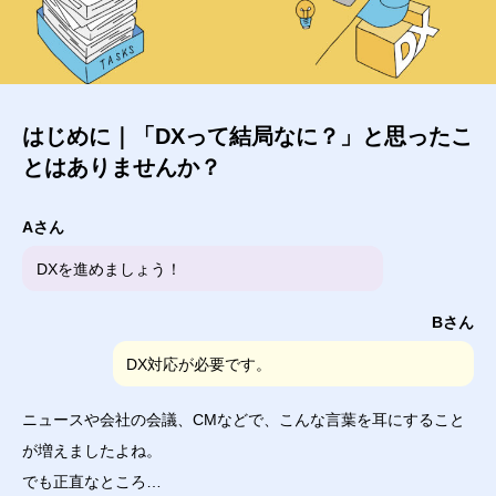
はじめに｜「DXって結局なに？」と思ったこ
とはありませんか？
Aさん
DXを進めましょう！
Bさん
DX対応が必要です。
ニュースや会社の会議、CMなどで、こんな言葉を耳にすること
が増えましたよね。
でも正直なところ…