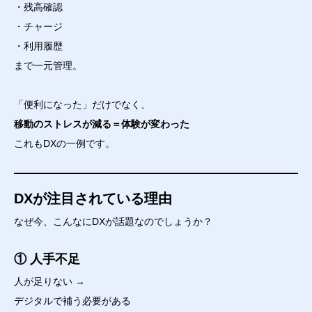
・残高確認
・チャージ
・利用履歴
まで一元管理。
「便利になった」だけでなく、
移動のストレスが減る＝体験が変わった
これもDXの一例です。
DXが注目されている理由
なぜ今、こんなにDXが話題なのでしょうか？
① 人手不足
人が足りない →
デジタルで補う必要がある