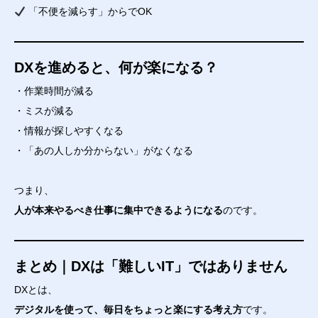
「不便を減らす」からでOK
DXを進めると、何が楽になる？
・作業時間が減る
・ミスが減る
・情報が探しやすくなる
・「あの人しか分からない」がなくなる
つまり、
人が本来やるべき仕事に集中できるようになる
のです。
まとめ｜DXは「難しいIT」ではありません
DXとは、
デジタルを使って、毎日をちょっと楽にする考え方
です。