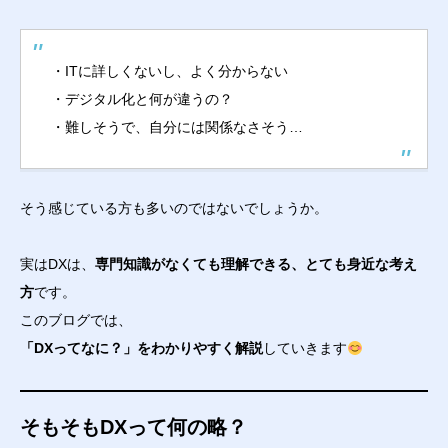
・ITに詳しくないし、よく分からない
・デジタル化と何が違うの？
・難しそうで、自分には関係なさそう…
そう感じている方も多いのではないでしょうか。
実はDXは、
専門知識がなくても理解できる、とても身近な考え
方
です。
このブログでは、
「DXってなに？」をわかりやすく解説
していきます
そもそもDXって何の略？