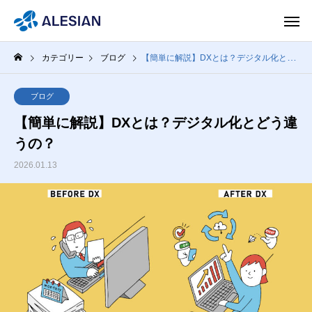
カテゴリー
ブログ
【簡単に解説】DXとは？デジタル化とどう違うの？
ブログ
【簡単に解説】DXとは？デジタル化とどう違
うの？
2026.01.13