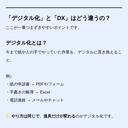
「デジタル化」と「DX」はどう違うの？
ここが一番つまずきやすいポイントです。
デジタル化とは？
今まで紙や人の手でやっていた作業を、デジタルに置き換えるこ
と。
例）
・紙の申請書 → PDFやフォーム
・手書きの帳簿 → Excel
・電話連絡 → メールやチャット
やり方は同じで、道具だけが変わる
のがデジタル化です。