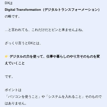
DXは
Digital Transformation（デジタルトランスフォーメーション）
の略です。
…と言われても、これだけだとピンと来ませんよね。
ざっくり言うとDXとは、
デジタルの力を使って、仕事や暮らしのやり方そのものを変
えていくこと
です。
ポイントは
「パソコンを使うこと」や「システムを入れること」そのもので
はありません。