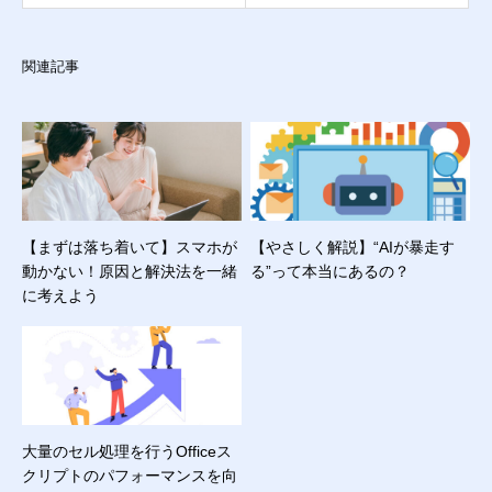
関連記事
【まずは落ち着いて】スマホが
【やさしく解説】“AIが暴走す
動かない！原因と解決法を一緒
る”って本当にあるの？
に考えよう
大量のセル処理を行うOfficeス
クリプトのパフォーマンスを向