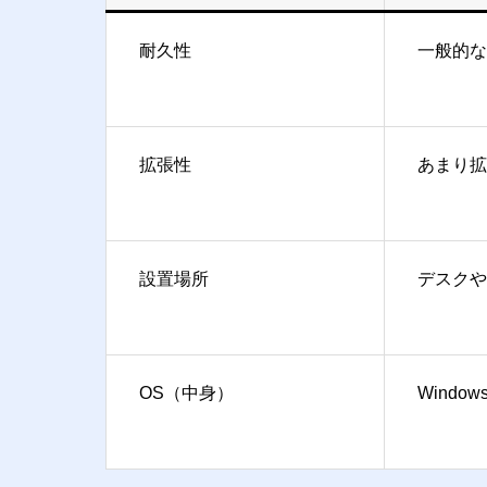
耐久性
一般的な
拡張性
あまり拡
設置場所
デスクや
OS（中身）
Windows