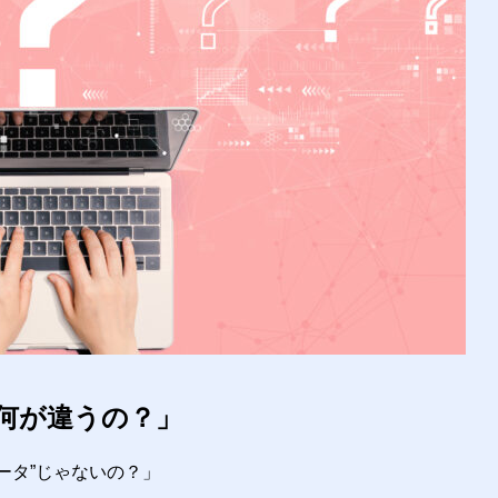
何が違うの？」
ータ”じゃないの？」