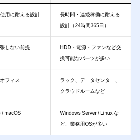
使用に耐える設計
長時間・連続稼働に耐える
設計（24時間365日）
張しない前提
HDD・電源・ファンなど交
換可能なパーツが多い
オフィス
ラック、データセンター、
クラウドルームなど
 / macOS
Windows Server / Linux な
ど、業務用OSが多い