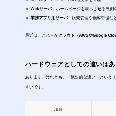
Webサーバ
：ホームページを表示させる裏側
業務アプリ用サーバ
：販売管理や顧客管理な
最近は、これらが
クラウド（AWSやGoogle C
ハードウェアとしての違いはあ
あります。けれども、「絶対的な違い」という
すいです。
項目