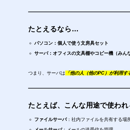
たとえるなら…
パソコン：個人で使う文房具セット
サーバ：オフィスの文具棚やコピー機（みん
つまり、サーバは
「他の人（他のPC）が利用す
たとえば、こんな用途で使われ
ファイルサーバ
：社内ファイルを共有する場
メールサーバ
：メールの送受信を管理