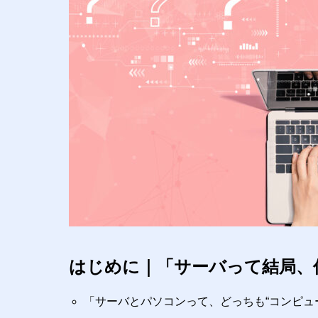
はじめに｜「サーバって結局、
「サーバとパソコンって、どっちも“コンピュ