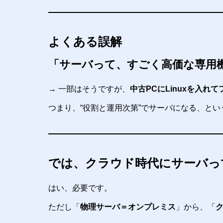
よくある誤解
「サーバって、すごく高価な専用
→ 一部はそうですが、
中古PCにLinuxを入れ
つまり、“役割と運用次第”でサーバになる、とい
では、クラウド時代にサーバっ
はい、必要です。
ただし「
物理サーバ＝オンプレミス
」から、「