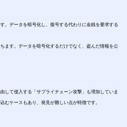
です。データを暗号化し、復号する代わりに金銭を要求する
立ちます。データを暗号化するだけでなく、盗んだ情報を公
。
経由して侵入する「サプライチェーン攻撃」も増加していま
仕込むケースもあり、発見が難しい点が特徴です。