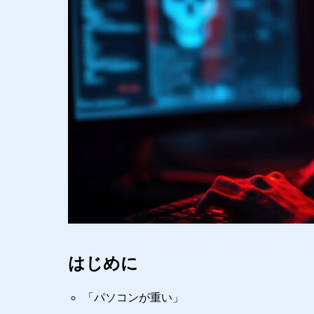
はじめに
「パソコンが重い」