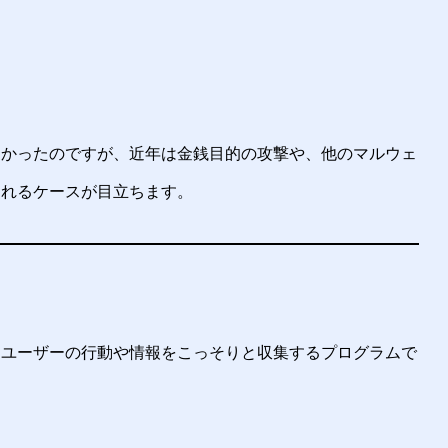
多かったのですが、近年は金銭目的の攻撃や、他のマルウェ
されるケースが目立ちます。
にユーザーの行動や情報をこっそりと収集するプログラムで