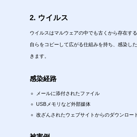
2. ウイルス
ウイルスはマルウェアの中でも古くから存在す
自らをコピーして広がる仕組みを持ち、感染し
きます。
感染経路
メールに添付されたファイル
USBメモリなど外部媒体
改ざんされたウェブサイトからのダウンロー
被害例