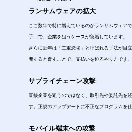
ランサムウェアの拡大
ここ数年で特に増えているのがランサムウェア
手口で、企業を狙うケースが急増しています。
さらに近年は「二重恐喝」と呼ばれる手法が目
開すると脅すことで、支払いを迫るやり方です
サプライチェーン攻撃
直接企業を狙うのではなく、取引先や委託先を
す。正規のアップデートに不正なプログラムを
モバイル端末への攻撃