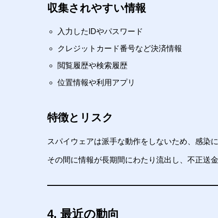
収集されやすい情報
入力したIDやパスワード
クレジットカード番号など決済情報
閲覧履歴や検索履歴
位置情報や利用アプリ
特徴とリスク
スパイウェアは派手な動作をしないため、感染
その間に情報が長期間にわたり流出し、不正送
4. 最近の動向