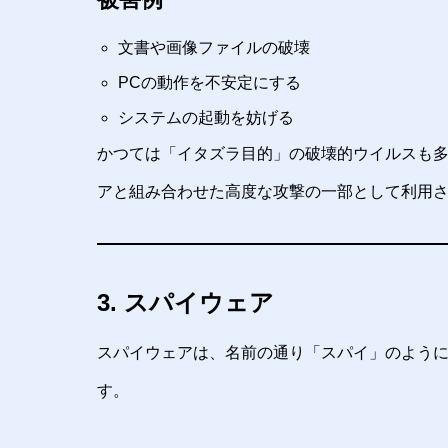
文書や画像ファイルの破壊
PCの動作を不安定にする
システムの起動を妨げる
かつては「イタズラ目的」の破壊的ウイルスも
アと組み合わせた高度な攻撃の一部として利用
3. スパイウェア
スパイウェアは、名前の通り「スパイ」のよう
す。