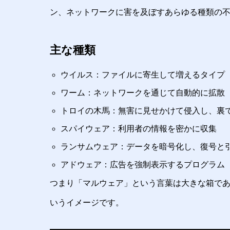
ン、ネットワークに害を及ぼすあらゆる種類の
主な種類
ウイルス：ファイルに寄生して増えるタイプ
ワーム：ネットワークを通じて自動的に拡散
トロイの木馬：無害に見せかけて侵入し、裏
スパイウェア：利用者の情報を密かに収集
ランサムウェア：データを暗号化し、復号と
アドウェア：広告を強制表示するプログラム
つまり「マルウェア」という言葉は大きな箱で
いうイメージです。