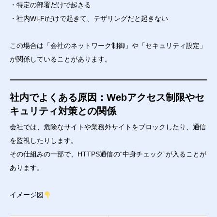
・特定の部署だけで起きる
・社内Wi-Fiだけで起きて、テザリングだと起きない
この場合は「会社のネットワーク制御」や「セキュリティ設定」
が関係していることがあります。
社内でよくある原因：Webアクセス制限やセ
キュリティ対策との関係
会社では、危険なサイトや業務外サイトをブロックしたり、通信
を監視したりします。
その仕組みの一部で、HTTPS通信の“中身チェック”が入ることが
あります。
イメージ図