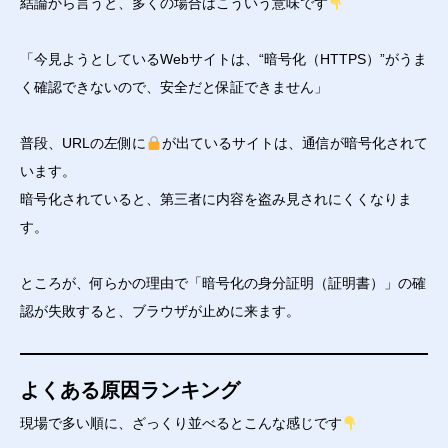
結論から言うと、多くの場合はこういう意味です
「今見ようとしているWebサイトは、“暗号化（HTTPS）”がうま
く確認できないので、安全だと保証できません」
普段、URLの左側に
が出ているサイトは、通信が暗号化されて
います。
暗号化されていると、第三者に内容を盗み見されにくくなりま
す。
ところが、何らかの理由で「暗号化の身分証明（証明書）」の確
認が失敗すると、ブラウザが止めに来ます。
よくある原因ランキング
現場で多い順に、ざっくり並べるとこんな感じです