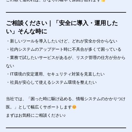
ご相談ください｜「安全に導入・運用した
い」そんな時に
・新しいツールを導入したいけど、どれが安全か分からない
・社内システムのアップデート時に不具合が多くて困っている
・業務で試したいサービスがあるが、リスク管理の仕方が分から
ない
・IT環境の安定運用、セキュリティ対策を見直したい
・社員が安心して使えるシステム環境を整えたい
当社では、「困った時に駆け込める、情報システムのかかりつけ
医。」として幅広くサポートします
まずはお気軽にご相談ください♪