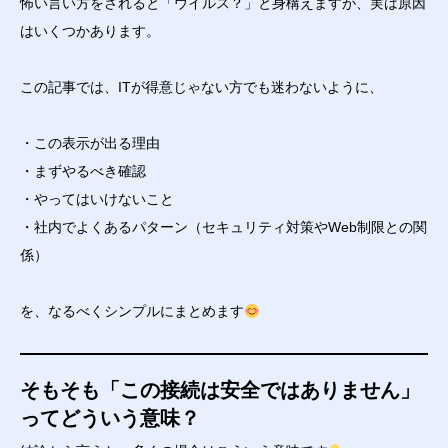
怖い言い方をされると「ウイルス？」と身構えますが、実は原因
はいくつかあります。
この記事では、ITが得意じゃない方でも迷わないように、
・この表示が出る理由
・まずやるべき確認
・やってはいけないこと
・社内でよくあるパターン（セキュリティ対策やWeb制限との関
係）
を、なるべくシンプルにまとめます
そもそも「この接続は安全ではありません」
ってどういう意味？