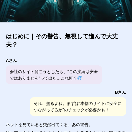
はじめに｜その警告、無視して進んで大丈
夫？
Aさん
会社のサイト開こうとしたら、“この接続は安全
ではありません”って出た…これ何？
Bさん
それ、焦るよね。まずは“本物のサイトに安全に
つながってるか”のチェックが必要かも！
ネットを見ていると突然出てくる、あの警告。