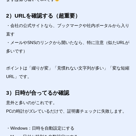
2）URLを確認する（超重要）
・会社の公式サイトなら、ブックマークや社内ポータルから入り
直す
・メールやSNSのリンクから開いたなら、特に注意（似たURLが
多いです）
ポイントは「綴りが変」「見慣れない文字列が多い」「変な短縮
URL」です。
3）日時が合ってるか確認
意外と多いのがこれです。
PCの時計がズレているだけで、証明書チェックに失敗します。
・Windows：日時を自動設定にする