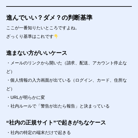
進んでいい？ダメ？の判断基準
ここが一番知りたいところですよね。
ざっくり基準はこれです
進まない方がいいケース
・メールのリンクから開いた（請求、配送、アカウント停止な
ど）
・個人情報の入力画面が出ている（ログイン、カード、住所な
ど）
・URLが明らかに変
・社内ルールで「警告が出たら報告」と決まっている
“社内の正規サイト”で起きがちなケース
・社内の特定の端末だけで起きる