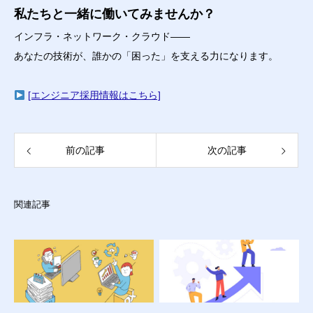
私たちと一緒に働いてみませんか？
インフラ・ネットワーク・クラウド――
あなたの技術が、誰かの「困った」を支える力になります。
[エンジニア採用情報はこちら]
前の記事
次の記事
関連記事