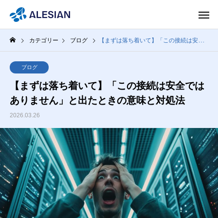
カテゴリー
ブログ
【まずは落ち着いて】「この接続は安全ではありません」と出たときの意味と対処法
ブログ
【まずは落ち着いて】「この接続は安全では
ありません」と出たときの意味と対処法
2026.03.26