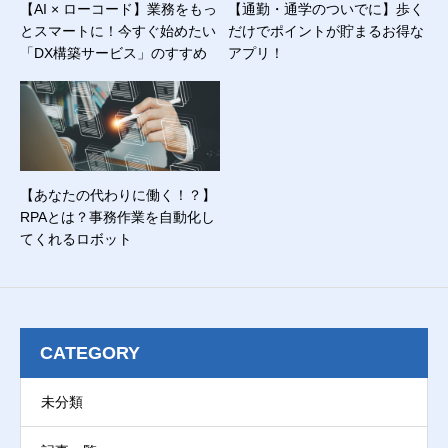
【AI × ローコード】業務をもっ
【通勤・通学のついでに】歩く
とスマートに！今すぐ始めたい
だけでポイントが貯まるお得な
「DX構築サービス」のすすめ
アプリ！
【あなたの代わりに働く！？】
RPAとは？事務作業を自動化し
てくれるロボット
CATEGORY
未分類