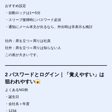
おすすめ設定
・自動ロックは1〜5分
・スリープ復帰時にパスワード必須
・通知にメール本文が出るなら、外出時は非表示も検討
社内：席を立つ＝周りは社員
社外：席を立つ＝周りは知らない人
この差が大きいです。
2 パスワードとログイン｜「覚えやすい」は
狙われやすい
よくあるNG例
・誕生日
・会社名＋年度
・1234