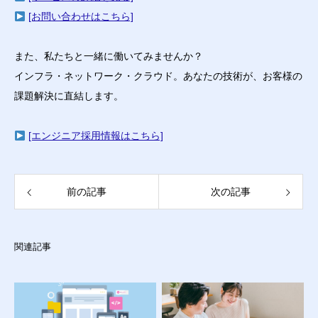
[お問い合わせはこちら]
また、私たちと一緒に働いてみませんか？
インフラ・ネットワーク・クラウド。あなたの技術が、お客様の
課題解決に直結します。
[エンジニア採用情報はこちら]
前の記事
次の記事
関連記事