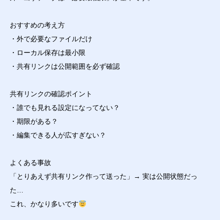
おすすめの考え方
・外で必要なファイルだけ
・ローカル保存は最小限
・共有リンクは公開範囲を必ず確認
共有リンクの確認ポイント
・誰でも見れる設定になってない？
・期限がある？
・編集できる人が広すぎない？
よくある事故
「とりあえず共有リンク作って送った」→ 実は公開状態だっ
た…
これ、かなり多いです