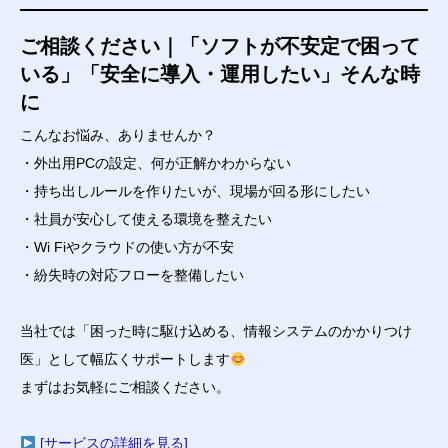
ご相談ください｜「ソフトが不安定で困って
いる」「安全に導入・運用したい」そんな時
に
こんなお悩み、ありませんか？
・外出用PCの設定、何が正解かわからない
・持ち出しルールを作りたいが、現場が回る形にしたい
・社員が安心して使える環境を整えたい
・Wi Fiやクラウドの使い方が不安
・紛失時の対応フローを整備したい
当社では「困った時に駆け込める、情報システムのかかりつけ
医」として幅広くサポートします
まずはお気軽にご相談ください。
[サービスの詳細を見る]