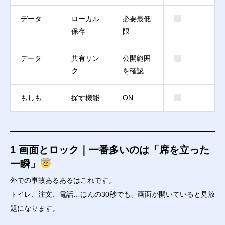
データ
ローカル
必要最低
保存
限
データ
共有リン
公開範囲
ク
を確認
もしも
探す機能
ON
1 画面とロック｜一番多いのは「席を立った
一瞬」
外での事故あるあるはこれです。
トイレ、注文、電話…ほんの30秒でも、画面が開いていると見放
題になります。