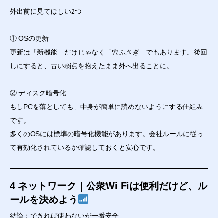
外出前に見てほしい2つ
① OSの更新
更新は「新機能」だけじゃなく「穴ふさぎ」でもあります。後回
しにすると、古い弱点を抱えたまま外へ出ることに。
② ディスク暗号化
もしPCを落としても、中身が簡単に読めないようにする仕組み
です。
多くのOSには標準の暗号化機能があります。会社ルールに従っ
て有効化されているか確認しておくと安心です。
4 ネットワーク｜公衆Wi Fiは便利だけど、ル
ールを決めよう
結論：できれば使わないが一番安全