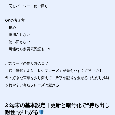
・同じパスワード使い回し
OKの考え方
・長め
・推測されない
・使い回さない
・可能なら多要素認証もON
パスワードの作り方のコツ
「短い難解」より「長いフレーズ」が覚えやすくて強いです。
例：好きな言葉を少し変えて、数字や記号を混ぜる（ただし推測
されやすい有名フレーズは避ける）
3 端末の基本設定｜更新と暗号化で“持ち出し
耐性”が上がる