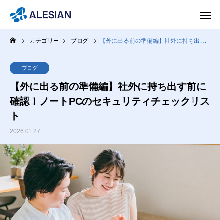
カテゴリー
ブログ
【外に出る前の準備編】社外に持ち出す前に確認！ノートPCのセキュリティチェックリスト
ブログ
【外に出る前の準備編】社外に持ち出す前に
確認！ノートPCのセキュリティチェックリス
ト
2026.01.27