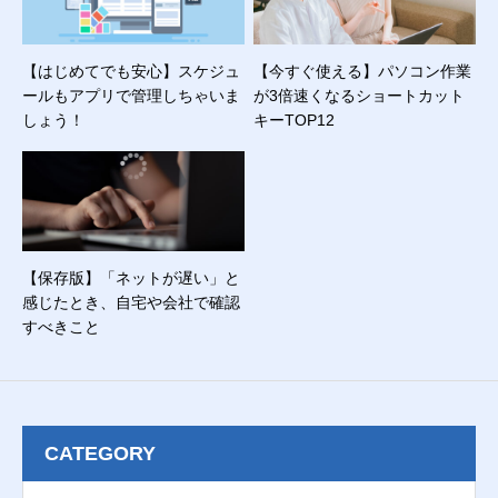
【はじめてでも安心】スケジュ
【今すぐ使える】パソコン作業
ールもアプリで管理しちゃいま
が3倍速くなるショートカット
しょう！
キーTOP12
【保存版】「ネットが遅い」と
感じたとき、自宅や会社で確認
すべきこと
CATEGORY