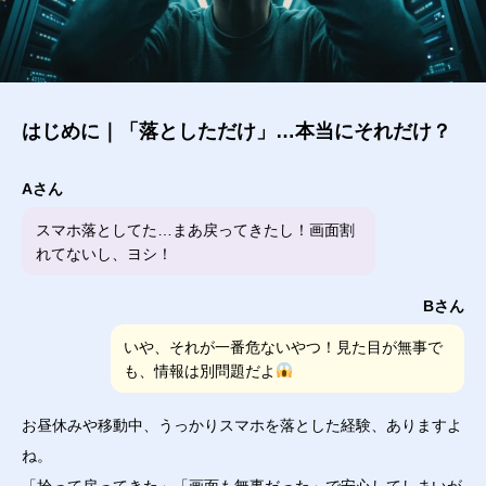
はじめに｜「落としただけ」…本当にそれだけ？
Aさん
スマホ落としてた…まあ戻ってきたし！画面割
れてないし、ヨシ！
Bさん
いや、それが一番危ないやつ！見た目が無事で
も、情報は別問題だよ
お昼休みや移動中、うっかりスマホを落とした経験、ありますよ
ね。