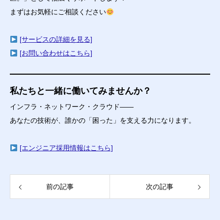
まずはお気軽にご相談ください
[サービスの詳細を見る]
[お問い合わせはこちら]
私たちと一緒に働いてみませんか？
インフラ・ネットワーク・クラウド――
あなたの技術が、誰かの「困った」を支える力になります。
[エンジニア採用情報はこちら]
前の記事
次の記事