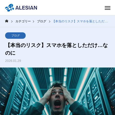
カテゴリー
ブログ
【本当のリスク】スマホを落としただけ…なのに
ブログ
【本当のリスク】スマホを落としただけ…な
のに
2026.01.29