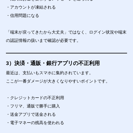
・アカウントが凍結される
・信用問題になる
「端末が戻ってきたから大丈夫」ではなく、ログイン状況や端末
の認証情報の扱いまで確認が必要です。
3）決済・通販・銀行アプリの不正利用
最近は、支払いもスマホに集約されています。
ここが一番ダメージが大きくなりやすいポイントです。
・クレジットカードの不正利用
・フリマ、通販で勝手に購入
・送金アプリで送金される
・電子マネーの残高を使われる