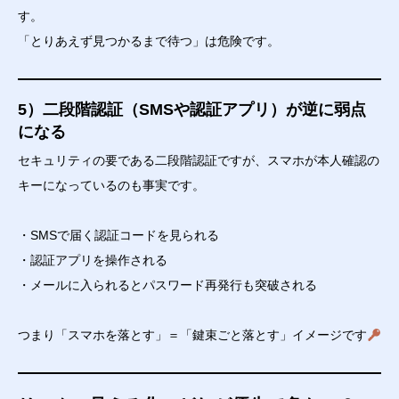
す。
「とりあえず見つかるまで待つ」は危険です。
5）二段階認証（SMSや認証アプリ）が逆に弱点
になる
セキュリティの要である二段階認証ですが、スマホが本人確認の
キーになっているのも事実です。
・SMSで届く認証コードを見られる
・認証アプリを操作される
・メールに入られるとパスワード再発行も突破される
つまり「スマホを落とす」＝「鍵束ごと落とす」イメージです