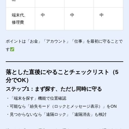
端末代、
中
中
中
修理費
ポイントは「お金」「アカウント」「仕事」を最初に守ることで
す
落とした直後にやることチェックリスト（5
分でOK）
ステップ1：まず探す、ただし同時に守る
・「端末を探す」機能で位置確認
・可能なら「紛失モード（ロックとメッセージ表示）」をON
・見つからないなら「遠隔ロック」「遠隔消去」も検討