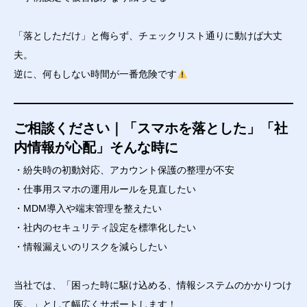
「落としただけ」と侮らず、チェックリスト通りに動けば大丈
夫。
逆に、何もしない時間が一番危険です
ご相談ください｜「スマホを落とした」「社
内情報が心配」そんな時に
・紛失時の初動対応、アカウント保護の整理が不安
・仕事用スマホの運用ルールを見直したい
・MDM導入や端末管理を整えたい
・社内のセキュリティ設定を標準化したい
・情報漏えいのリスクを減らしたい
当社では、「困った時に駆け込める、情報システムのかかりつけ
医。」として幅広くサポートします！