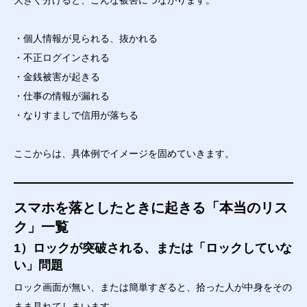
大きく分けると、こんな被害につながります。
・個人情報が見られる、抜かれる
・不正ログインされる
・金銭被害が起きる
・仕事の情報が漏れる
・なりすましで信用が落ちる
ここからは、具体例でイメージを固めていきます。
スマホを落としたときに起きる「本当のリス
ク」一覧
1）ロックが突破される、または「ロックしていな
い」問題
ロック画面が無い、または簡単すぎると、拾った人が中身をその
まま見れてしまいます。