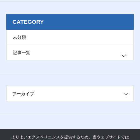
CATEGORY
未分類
記事一覧
ブログ
アーカイブ
よりよいエクスペリエンスを提供するため、当ウェブサイトでは