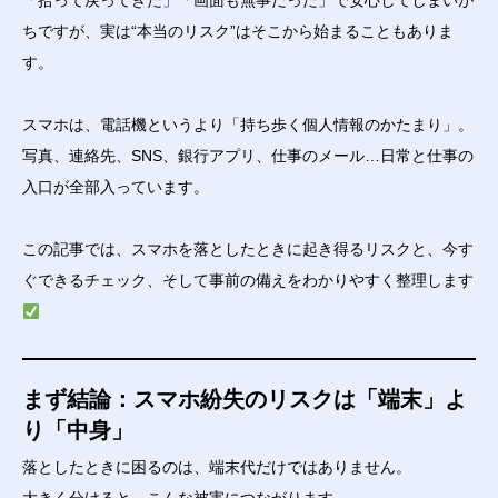
「拾って戻ってきた」「画面も無事だった」で安心してしまいが
ちですが、実は“本当のリスク”はそこから始まることもありま
す。
スマホは、電話機というより「持ち歩く個人情報のかたまり」。
写真、連絡先、SNS、銀行アプリ、仕事のメール…日常と仕事の
入口が全部入っています。
この記事では、スマホを落としたときに起き得るリスクと、今す
ぐできるチェック、そして事前の備えをわかりやすく整理します
まず結論：スマホ紛失のリスクは「端末」よ
り「中身」
落としたときに困るのは、端末代だけではありません。