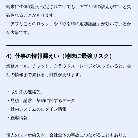
端末に生体認証が設定されていても、アプリ側の設定が甘いと突
破されることがあります。
「アプリごとのロック」や「取引時の追加認証」が効いているか
が大事です。
4）仕事の情報漏えい（地味に最強リスク）
業務メール、チャット、クラウドストレージが入っていると、会
社の情報まで漏れる可能性があります。
・取引先の連絡先
・見積、請求、契約に関するデータ
・社内システムのログイン情報
・顧客情報
個人のスマホ紛失が、会社全体の事故につながることもありま