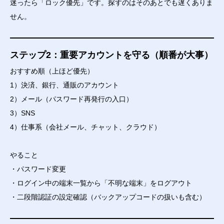
迷ったら「ロック優先」です。探すのはそのあとでも遅くありま
せん。
ステップ2：重要アカウントを守る（順番が大事）
おすすめ順（上ほど優先）
1）決済、銀行、通販のアカウント
2）メール（パスワード再発行の入口）
3）SNS
4）仕事系（会社メール、チャット、クラウド）
やること
・パスワード変更
・ログイン中の端末一覧から「不明な端末」をログアウト
・二段階認証の設定確認（バックアップコードの扱いも含む）