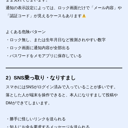
通知の表示設定によっては、ロック画面だけで「メール内容」や
「認証コード」が見えるケースもあります
よくある危険パターン
・ロック無し、または生年月日など推測されやすい数字
・ロック画面に通知内容が全部出る
・パスワードをメモアプリに保存している
2）SNS乗っ取り・なりすまし
スマホにはSNSがログイン済みで入っていることが多いです。
落とした人が端末を操作できると、本人になりすまして投稿や
DMができてしまいます。
・勝手に怪しいリンクを送られる
・知人にお金を要求するメッセージを送られる