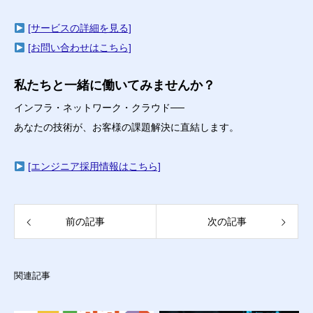
[サービスの詳細を見る]
[お問い合わせはこちら]
私たちと一緒に働いてみませんか？
インフラ・ネットワーク・クラウド──
あなたの技術が、お客様の課題解決に直結します。
[エンジニア採用情報はこちら]
前の記事
次の記事
関連記事