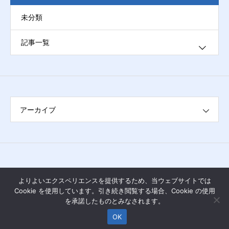
未分類
記事一覧
ブログ
アーカイブ
よりよいエクスペリエンスを提供するため、当ウェブサイトでは
Cookie を使用しています。引き続き閲覧する場合、Cookie の使用
を承諾したものとみなされます。
OK
Copyright © 2025 ALESIAN Co., Ltd.