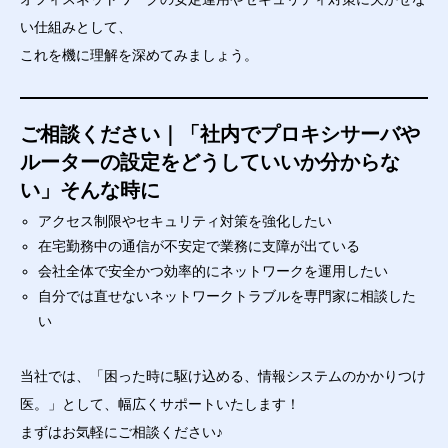
い仕組みとして、
これを機に理解を深めてみましょう。
ご相談ください｜「社内でプロキシサーバや
ルーターの設定をどうしていいか分からな
い」そんな時に
アクセス制限やセキュリティ対策を強化したい
在宅勤務中の通信が不安定で業務に支障が出ている
会社全体で安全かつ効率的にネットワークを運用したい
自分では直せないネットワークトラブルを専門家に相談した
い
当社では、「困った時に駆け込める、情報システムのかかりつけ
医。」として、幅広くサポートいたします！
まずはお気軽にご相談ください♪