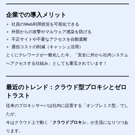
企業での導入メリット
社員のWeb利用状況を可視化できる
外部からの攻撃やマルウェア感染を防げる
不正サイトや不要なアクセスを自動遮断
通信コストの削減（キャッシュ活用）
とくにテレワークが一般化した今、「安全に外から社内システム
へアクセスする仕組み」としても重宝されています！
最近のトレンド：クラウド型プロキシとゼロ
トラスト
従来のプロキシサーバは社内に設置する「オンプレミス型」でし
たが、
今はクラウド上で動く「
クラウドプロキシ
」が主流になりつつあ
ります。