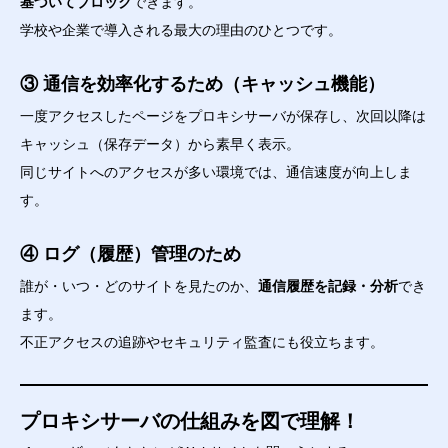
基づいてブロック
できます。
学校や企業で導入される最大の理由のひとつです。
③ 通信を効率化するため（キャッシュ機能）
一度アクセスしたページをプロキシサーバが保存し、次回以降は
キャッシュ（保存データ）から素早く表示。
同じサイトへのアクセスが多い環境では、通信速度が向上しま
す。
④ ログ（履歴）管理のため
誰が・いつ・どのサイトを見たのか、
通信履歴を記録・分析
でき
ます。
不正アクセスの追跡やセキュリティ監査にも役立ちます。
プロキシサーバの仕組みを図で理解！