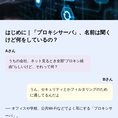
はじめに｜「プロキシサーバ」、名前は聞く
けど何をしているの？
Aさん
うちの会社、ネット見るとき全部“プロキシ経
由”らしいけど、それって何？
Bさん
うん、セキュリティとかフィルタリングのため
に通してるんだよ
── オフィスや学校、公共Wi-Fiなどでよく耳にする「プロキシサ
ーバ」。