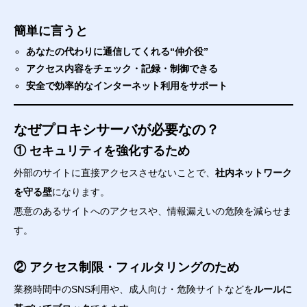
簡単に言うと
あなたの代わりに通信してくれる“仲介役”
アクセス内容をチェック・記録・制御できる
安全で効率的なインターネット利用をサポート
なぜプロキシサーバが必要なの？
① セキュリティを強化するため
外部のサイトに直接アクセスさせないことで、
社内ネットワーク
を守る壁
になります。
悪意のあるサイトへのアクセスや、情報漏えいの危険を減らせま
す。
② アクセス制限・フィルタリングのため
業務時間中のSNS利用や、成人向け・危険サイトなどを
ルールに