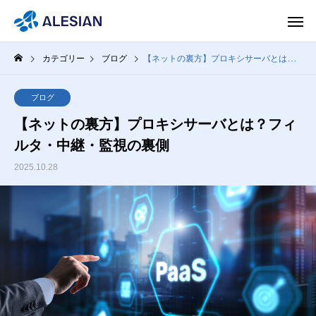
カテゴリー
ブログ
【ネットの裏方】プロキシサーバとは？フィルタ・中継・監視の裏側
ブログ
【ネットの裏方】プロキシサーバとは？フィ
ルタ・中継・監視の裏側
2025.10.28