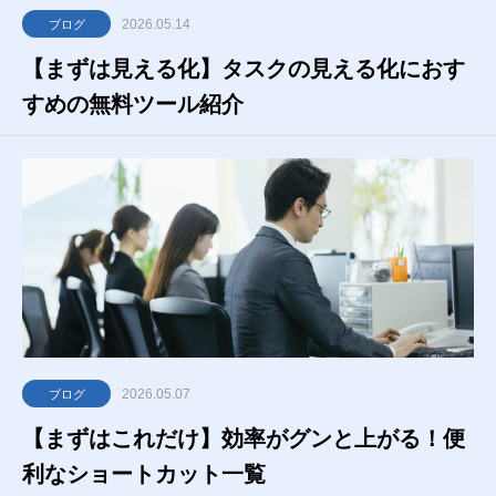
2026.05.14
ブログ
【まずは見える化】タスクの見える化におす
すめの無料ツール紹介
2026.05.07
ブログ
【まずはこれだけ】効率がグンと上がる！便
利なショートカット一覧