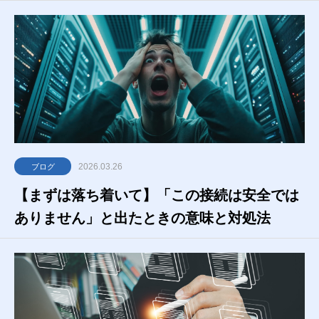
2026.03.26
ブログ
【まずは落ち着いて】「この接続は安全では
ありません」と出たときの意味と対処法