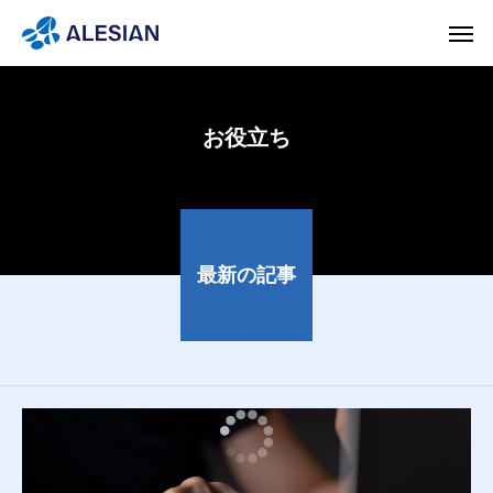
お役立ち
最新の記事