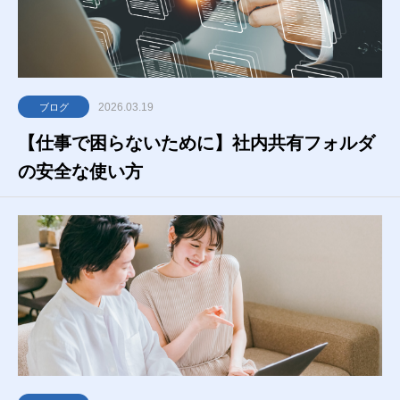
2026.03.19
ブログ
【仕事で困らないために】社内共有フォルダ
の安全な使い方