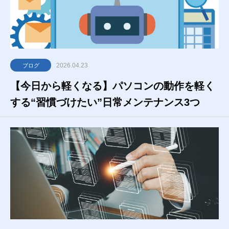
2026.04.23
ブログ
【今日から軽くなる】パソコンの動作を軽く
する“習慣づけたい”日常メンテナンス3つ