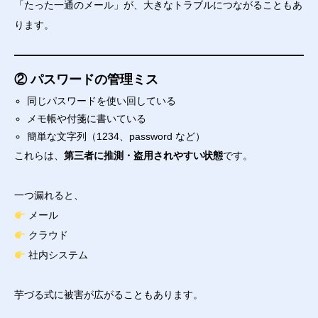
「たった一通のメール」が、大きなトラブルにつながることもあ
ります。
② パスワードの管理ミス
同じパスワードを使い回している
メモ帳や付箋に書いている
簡単な文字列（1234、password など）
これらは、
第三者に推測・盗用されやすい状態
です。
一つ漏れると、
メール
クラウド
社内システム
芋づる式に被害が広がることもあります。