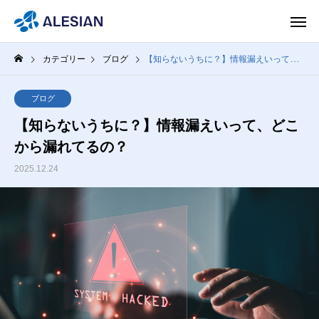
カテゴリー
ブログ
【知らないうちに？】情報漏えいって、どこから漏れてるの？
ブログ
【知らないうちに？】情報漏えいって、どこ
から漏れてるの？
2025.12.24