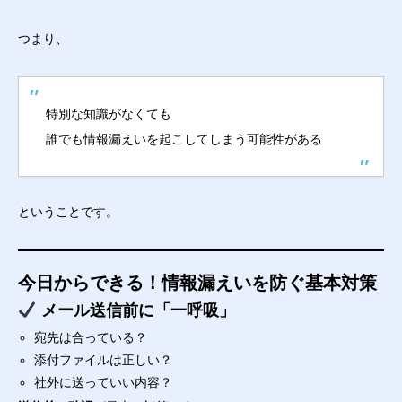
つまり、
特別な知識がなくても
誰でも情報漏えいを起こしてしまう可能性がある
ということです。
今日からできる！情報漏えいを防ぐ基本対策
メール送信前に「一呼吸」
宛先は合っている？
添付ファイルは正しい？
社外に送っていい内容？