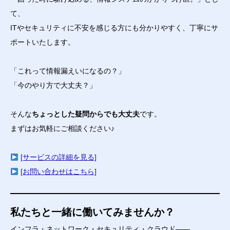
て、
ITやセキュリティに不安を感じる方にも分かりやすく、丁寧にサ
ポートいたします。
「これって情報漏えいになるの？」
「今のやり方で大丈夫？」
そんな
ちょっとした疑問からでも大丈夫
です。
まずはお気軽にご相談ください♪
[サービスの詳細を見る]
[お問い合わせはこちら]
私たちと一緒に働いてみませんか？
インフラ・ネットワーク・セキュリティ・クラウド――