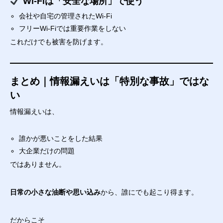
Wi-Fiは「安全な場所」で使う
会社や自宅の管理されたWi-Fi
フリーWi-Fiでは重要作業をしない
これだけでも被害を防げます。
まとめ｜情報漏えいは「特別な事故」ではな
い
情報漏えいは、
誰かが悪いことをした結果
大企業だけの問題
ではありません。
日常の小さな油断や思い込み
から、誰にでも起こり得ます。
だからこそ