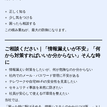
正しく知る
少し気をつける
困ったら相談する
この積み重ねが、最大の防御になります。
ご相談ください｜「情報漏えいが不安」「何
から対策すればいいか分からない」そんな時
に
情報漏えい対策をしたいが、何が危険なのか分からない
社内でのメール・パスワード管理に不安がある
テレワークや自宅Wi-Fiの安全性を見直したい
セキュリティ事故を未然に防ぎたい
社員が安心して使えるIT環境を整えたい
当社では、
「困った時に駆け込める、情報システムのかかりつけ医。」とし