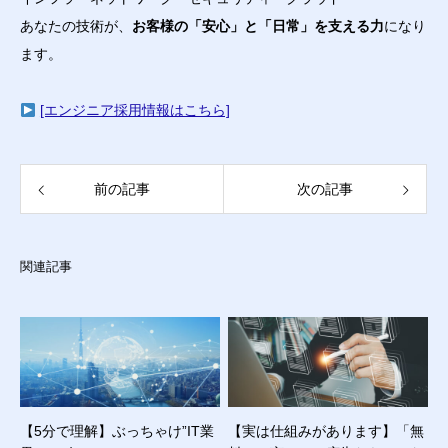
あなたの技術が、
お客様の「安心」と「日常」を支える力
になり
ます。
[エンジニア採用情報はこちら]
前の記事
次の記事
関連記事
【5分で理解】ぶっちゃけ”IT業
【実は仕組みがあります】「無