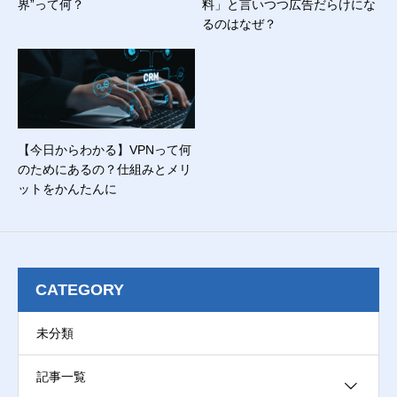
界”って何？
料」と言いつつ広告だらけにな
るのはなぜ？
【今日からわかる】VPNって何
のためにあるの？仕組みとメリ
ットをかんたんに
CATEGORY
未分類
記事一覧