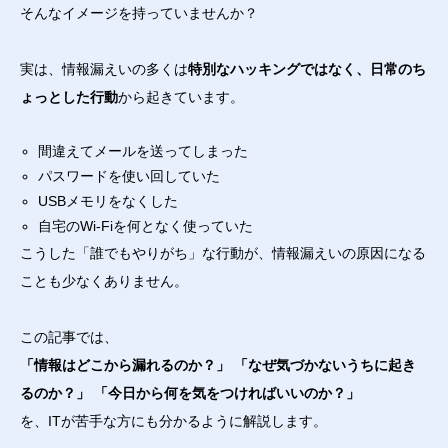
そんなイメージを持っていませんか？
実は、情報漏えいの多くは
特別なハッキングではなく、日常のち
ょっとした行動
から起きています。
間違えてメールを送ってしまった
パスワードを使い回していた
USBメモリをなくした
自宅のWi-Fiを何となく使っていた
こうした「誰でもやりがち」な行動が、情報漏えいの原因になる
ことも少なくありません。
この記事では、
「情報はどこから漏れるのか？」 「なぜ気づかないうちに起き
るのか？」 「今日から何を気をつければいいのか？」
を、ITが苦手な方にも分かるように解説します。