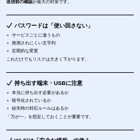
送信前の確認
が最大の対策です。
パスワードは「使い回さない」
サービスごとに違うもの
推測されにくい文字列
定期的な変更
これだけでもリスクは大きく下がります。
持ち出す端末・USBに注意
本当に持ち出す必要があるか
暗号化されているか
紛失時の対応ルールはあるか
「万が一」を想定しておくことが重要です。