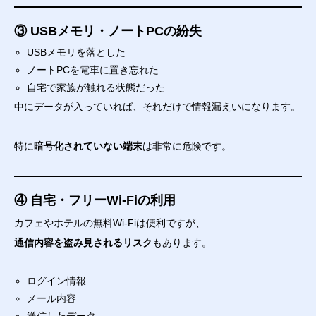
③ USBメモリ・ノートPCの紛失
USBメモリを落とした
ノートPCを電車に置き忘れた
自宅で家族が触れる状態だった
中にデータが入っていれば、それだけで情報漏えいになります。
特に
暗号化されていない端末
は非常に危険です。
④ 自宅・フリーWi-Fiの利用
カフェやホテルの無料Wi-Fiは便利ですが、
通信内容を盗み見されるリスク
もあります。
ログイン情報
メール内容