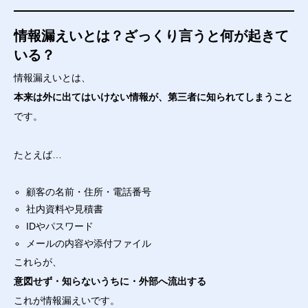
情報漏えいとは？ざっくり言うと何が起きて
いる？
情報漏えいとは、
本来は外に出てはいけない情報が、第三者に知られてしまうこと
です。
たとえば…
顧客の名前・住所・電話番号
社内資料や見積書
IDやパスワード
メールの内容や添付ファイル
これらが、
意図せず・知らないうちに・外部へ流出する
これが情報漏えいです。