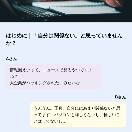
はじめに｜「自分は関係ない」と思っていません
か？
Aさん
情報漏えいって、ニュースで見るやつですよ
ね？
大企業がハッキングされた、みたいな…
Bさん
うんうん。正直、自分にはあまり関係ないと思
ってます。パソコンも詳しくないし、怪しいこ
とはしてないし…